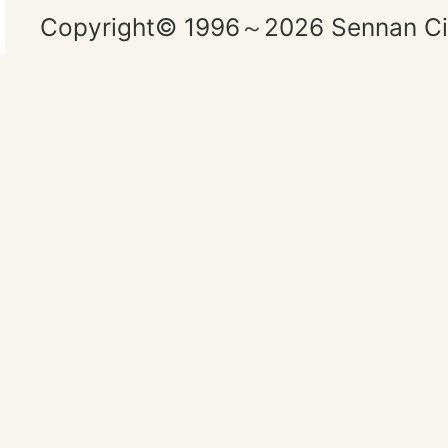
Copyright© 1996～2026 Sennan City