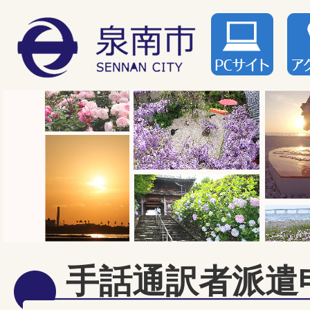
手話通訳者派遣