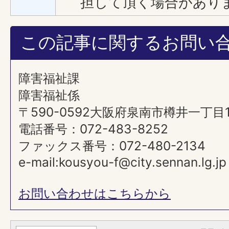
担して頂く場合があり
この記事に関するお問い
障害福祉課
障害福祉係
〒590-0592大阪府泉南市樽井一丁目
電話番号：072-483-8252
ファックス番号：072-480-2134
e-mail:kousyou-f@city.sennan.lg.jp
お問い合わせはこちらから