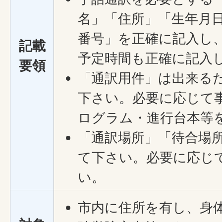
名」「住所」「生年月
番号」を正確に記入し、
記載
予定時間も正確に記入
要領
「通訳用件」は出来る
下さい。必要に応じて
ログラム・進行台本等
「通訳場所」「待合場
て下さい。必要に応じ
い。
市内に住所を有し、身