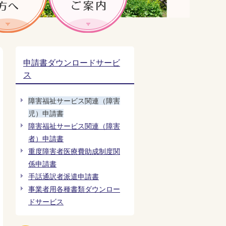
申請書ダウンロードサービ
ス
障害福祉サービス関連（障害
児）申請書
障害福祉サービス関連（障害
者）申請書
重度障害者医療費助成制度関
係申請書
手話通訳者派遣申請書
事業者用各種書類ダウンロー
ドサービス