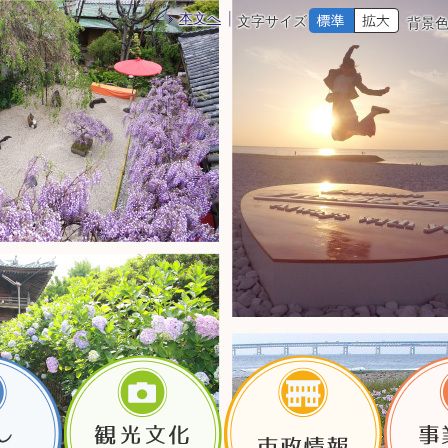
本文へ
文字サイズ
背景