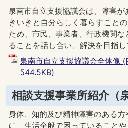
泉南市自立支援協議会は、障害が
きいきと自分らしく暮らすこと
ため、市民、事業者、行政機関な
ることを話し合い、解決を目指し
泉南市自立支援協議会全体像 (P
544.5KB)
相談支援事業所紹介（
身体、知的及び精神障害のある方
に、生活全般で困っていることや