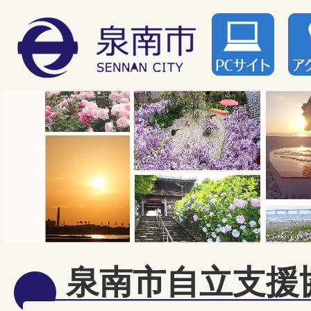
泉南市自立支援