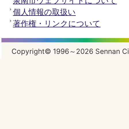
泉南市ウェブサイトについて
個人情報の取扱い
著作権・リンクについて
Copyright© 1996～2026 Sennan City