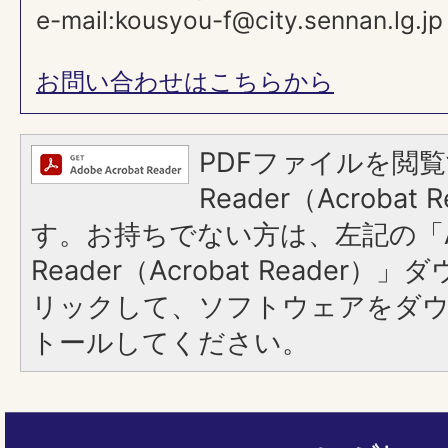
e-mail:kousyou-f@city.sennan.lg.jp
お問い合わせはこちらから
PDFファイルを閲覧
Reader（Acroba
す。お持ちでない方は、左記の「A
Reader（Acrobat Reade
リックして、ソフトウェアをダ
トールしてください。
ペ