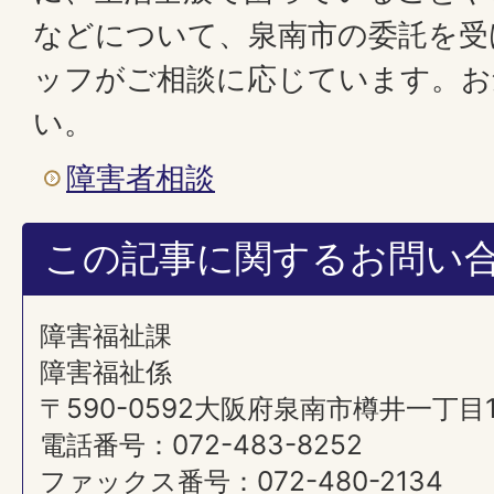
などについて、泉南市の委託を受
ッフがご相談に応じています。お
い。
障害者相談
この記事に関するお問い
障害福祉課
障害福祉係
〒590-0592大阪府泉南市樽井一丁目
電話番号：072-483-8252
ファックス番号：072-480-2134