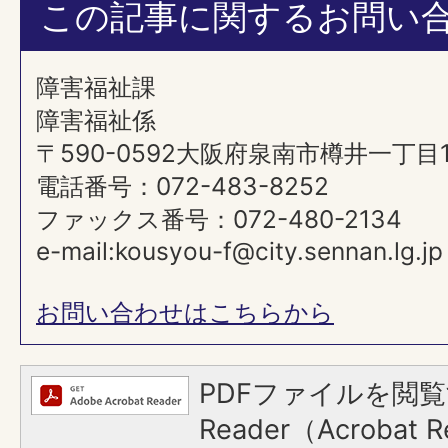
この記事に関するお問い
障害福祉課
障害福祉係
〒590-0592大阪府泉南市樽井一丁目
電話番号：072-483-8252
ファックス番号：072-480-2134
e-mail:kousyou-f@city.sennan.lg.jp
お問い合わせはこちらから
PDFファイルを閲覧
Reader（Acroba