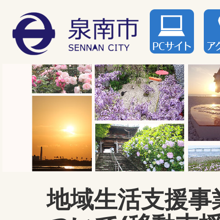
地域生活支援事