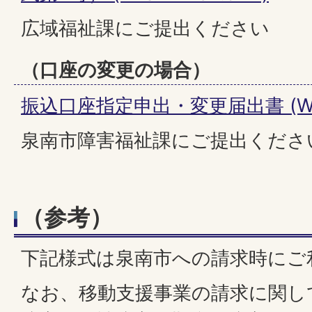
広域福祉課にご提出ください
（口座の変更の場合）
振込口座指定申出・変更届出書 (WO
泉南市障害福祉課にご提出くださ
（参考）
下記様式は泉南市への請求時にご
なお、移動支援事業の請求に関し