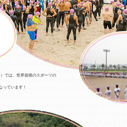
チ）では、世界規模のスポーツの
になっています！