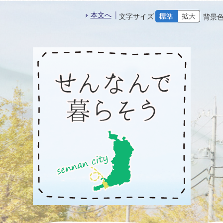
本文へ
文字サイズ
背景