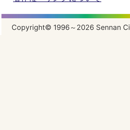
Copyright© 1996～2026 Sennan City