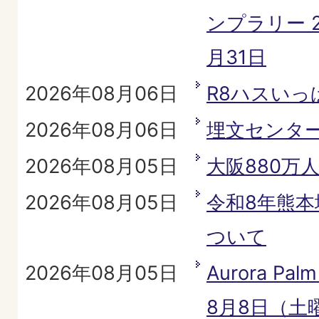
ンプラリー 2
月31日
2026年08月06日
R8ハスい
2026年08月06日
埋文センタ
2026年08月05日
大阪880万
2026年08月05日
令和8年熊
ついて
2026年08月05日
Aurora Palm
8月8日（土