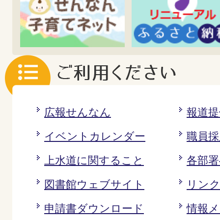
広報せんなん
報道提
イベントカレンダー
職員採
上水道に関すること
各部署
図書館ウェブサイト
リン
申請書ダウンロード
情報メ