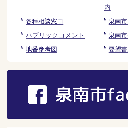
内
各種相談窓口
泉南市
パブリックコメント
泉南市
地番参考図
要望書