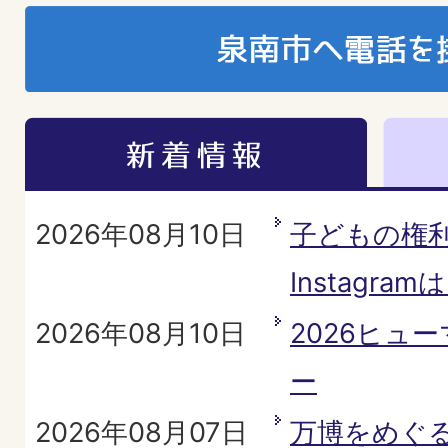
2026年08月10日
子どもの権
Instagr
2026年08月10日
2026ヒュ
ー
2026年08月07日
万博をめぐ