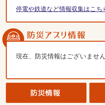
停電や鉄道など情報収集はこち
現在、防災情報はございませ