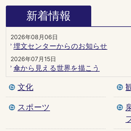
新着情報
2026年08月06日
埋文センターからのお知らせ
2026年07月15日
傘から見える世界を描こう
文化
スポーツ