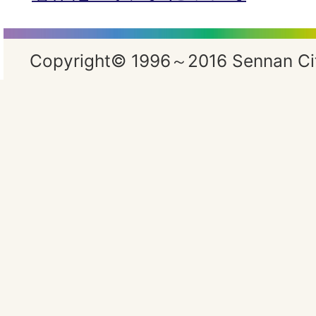
Copyright© 1996～2016 Sennan City