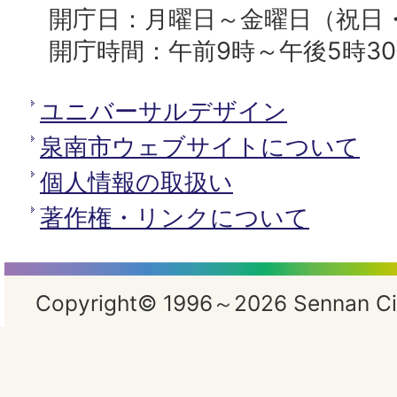
開庁日：月曜日～金曜日（祝日
開庁時間：午前9時～午後5時3
ユニバーサルデザイン
泉南市ウェブサイトについて
個人情報の取扱い
著作権・リンクについて
Copyright© 1996～2026 Sennan City