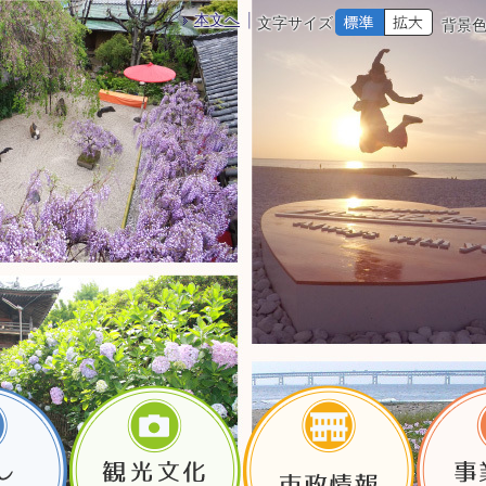
本文へ
文字サイズ
背景