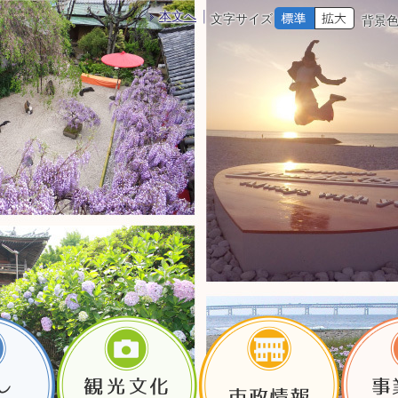
本文へ
文字サイズ
背景