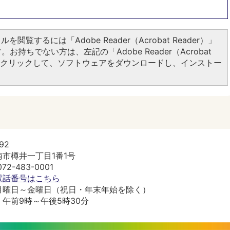
ルを閲覧するには「Adobe Reader（Acrobat Reader）」
お持ちでない方は、左記の「Adobe Reader（Acrobat
ンをクリックして、ソフトウェアをダウンロードし、インストー
92
市樽井一丁目1番1号
2-483-0001
電話番号はこちら
月曜日～金曜日（祝日・年末年始を除く）
午前9時～午後5時30分