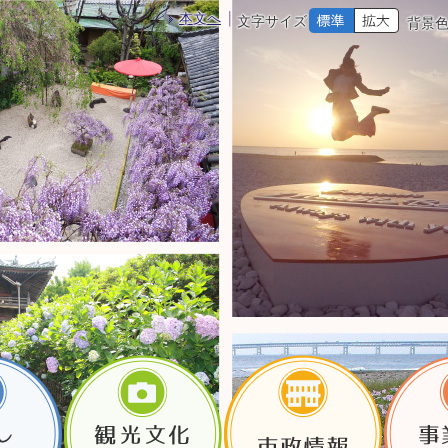
本文へ
文字サイズ
背景