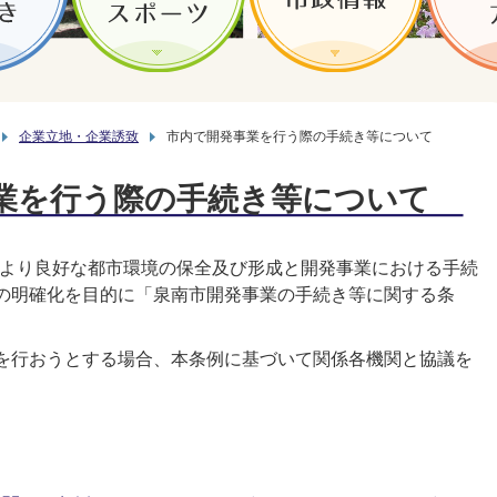
企業立地・企業誘致
市内で開発事業を行う際の手続き等について
業を行う際の手続き等について
ら、より良好な都市環境の保全及び形成と開発事業における手続
の明確化を目的に「泉南市開発事業の手続き等に関する条
を行おうとする場合、本条例に基づいて関係各機関と協議を