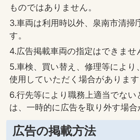
ものではありません。
3.車両は利用時以外、泉南市清掃
す。
4.広告掲載車両の指定はできませ
5.車検、買い替え、修理等により
使用していただく場合があります
6.行先等により職務上適当でな
は、一時的に広告を取り外す場合
広告の掲載方法