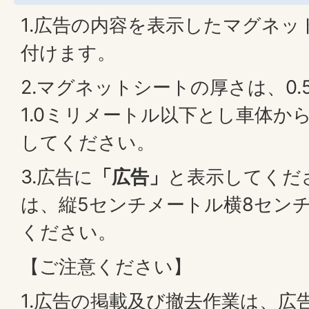
1.広告の内容を表示したマグネ
付けます。
2.マグネットシートの厚さは、0
1.0ミリメートル以下とし車体か
してください。
3.広告に
「広告」
と表示してくだ
は、縦5センチメートル横8セン
ください。
【ご注意ください】
1.広告の掲載及び撤去作業は、広