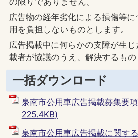
の限りでありません。
広告物の経年劣化による損傷等に
用を負担しないものとします。
広告掲載中に何らかの支障が生じ
載者が協議のうえ、解決するもの
一括ダウンロード
泉南市公用車広告掲載募集要項 
225.4KB)
泉南市公用車広告掲載に関する