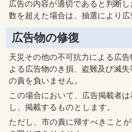
広告の内容が適切であると判断し
数を超えた場合は、抽選により広
広告物の修復
天災その他の不可抗力による広告
よる広告物のき損、盗難及び滅失
の責を負いません。
この場合において、広告掲載者は
し、掲載するものとします。
ただし、市の責に帰すべきことが