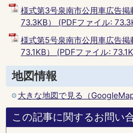
様式第3号泉南市公用車広告掲
73.3KB） (PDFファイル: 73.3
様式第5号泉南市公用車広告掲
73.1KB） (PDFファイル: 73.1K
地図情報
大きな地図で見る（GoogleM
この記事に関するお問い