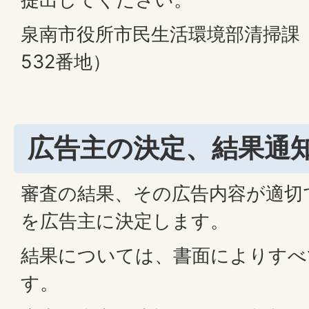
泉南市役所市民生活環境部清掃課
532番地）
広告主の決定、結果通
審査の結果、その広告内容が適切
を広告主に決定します。
結果については、書面によりすべ
す。