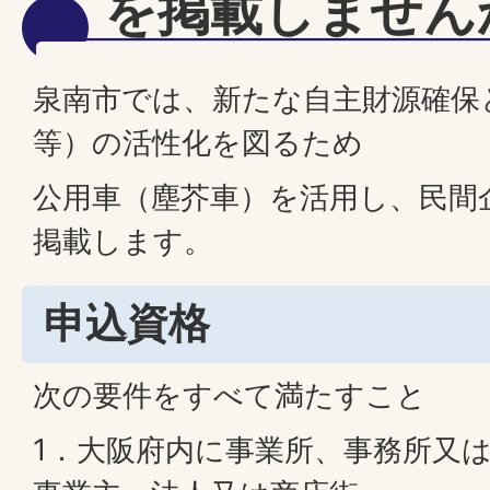
を掲載しません
泉南市では、新たな自主財源確保
等）の活性化を図るため
公用車（塵芥車）を活用し、民間
掲載します。
申込資格
次の要件をすべて満たすこと
1．大阪府内に事業所、事務所又