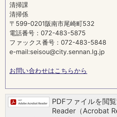
清掃課
清掃係
〒599-0201阪南市尾崎町532
電話番号：072-483-5875
ファックス番号：072-483-5848
e-mail:seisou@city.sennan.lg.jp
お問い合わせはこちらから
PDFファイルを閲覧
Reader（Acroba