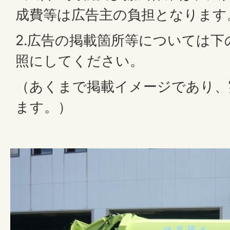
成費等は広告主の負担となります
2.広告の掲載箇所等については
照にしてください。
（あくまで掲載イメージであり、
ます。）