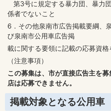
第3号に規定する暴力団、暴力団
係者でないこと
6．その他泉南市広告掲載要綱、
び泉南市公用車広告掲
載に関する要領に記載の応募資格
（注意事項）
この募集は、市が直接広告主を募
店は応募できません。
掲載対象となる公用車