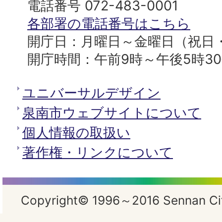
へ
役
電話番号 072-483-0001
所
各部署の電話番号はこちら
開庁日：月曜日～金曜日（祝日
開庁時間：午前9時～午後5時3
ユニバーサルデザイン
泉南市ウェブサイトについて
個人情報の取扱い
著作権・リンクについて
Copyright© 1996～2016 Sennan City