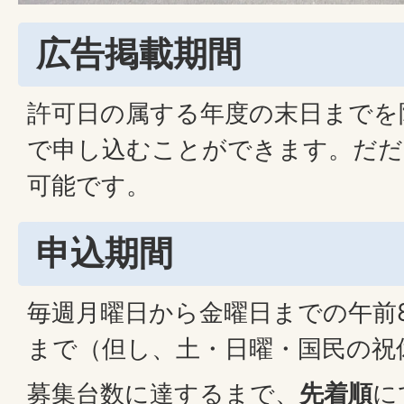
広告掲載期間
許可日の属する年度の末日までを
で申し込むことができます。だだ
可能です。
申込期間
毎週月曜日から金曜日までの午前8
まで（但し、土・日曜・国民の祝
募集台数に達するまで、
先着順
に