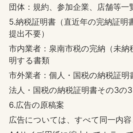
団体：規約、参加企業、店舗等一
5.納税証明書（直近年の完納証明
提出不要）
市内業者：泉南市税の完納（未納
明する書類
市外業者：個人・国税の納税証明
法人・国税の納税証明書その3の3
6.広告の原稿案
広告については、すべて同一内容