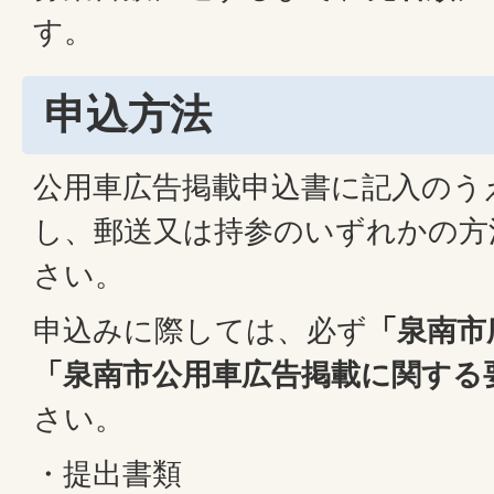
す。
申込方法
公用車広告掲載申込書に記入のう
し、郵送又は持参のいずれかの方
さい。
申込みに際しては、必ず
「泉南市
「泉南市公用車広告掲載に関する
さい。
・提出書類