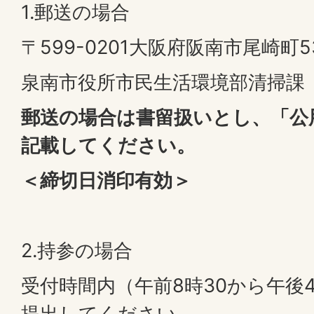
1.郵送の場合
〒599-0201大阪府阪南市尾崎町5
泉南市役所市民生活環境部清掃課
郵送の場合は書留扱いとし、「公
記載してください。
＜締切日消印有効＞
2.持参の場合
受付時間内（午前8時30から午後
提出してください。