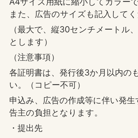
A4サイズ用紙に縮小してカラー
また、広告のサイズも記入してく
（最大で、縦30センチメートル、
とします）
（注意事項）
各証明書は、発行後3か月以内の
い。（コピー不可）
申込み、広告の作成等に伴い発生
告主の負担となります。
・提出先