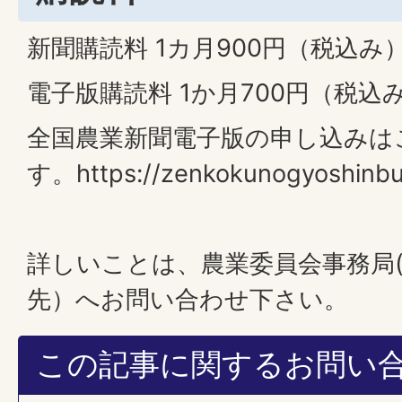
新聞購読料 1カ月900円（税込み
電子版購読料 1か月700円（税込
全国農業新聞電子版の申し込みは
す。https://zenkokunogyoshinbun
詳しいことは、農業委員会事務局
先）へお問い合わせ下さい。
この記事に関するお問い