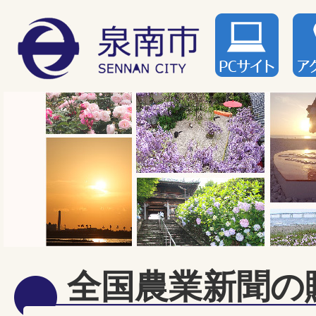
全国農業新聞の