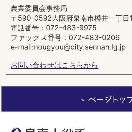
農業委員会事務局
〒590-0592大阪府泉南市樽井一丁目
電話番号：072-483-9975
ファックス番号：072-483-0206
e-mail:nougyou@city.sennan.lg.jp
お問い合わせはこちらから
ペ
ー
ジ
ト