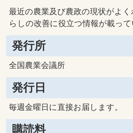
最近の農業及び農政の現状がよく
らしの改善に役立つ情報が載って
発行所
全国農業会議所
発行日
毎週金曜日に直接お届します。
購読料