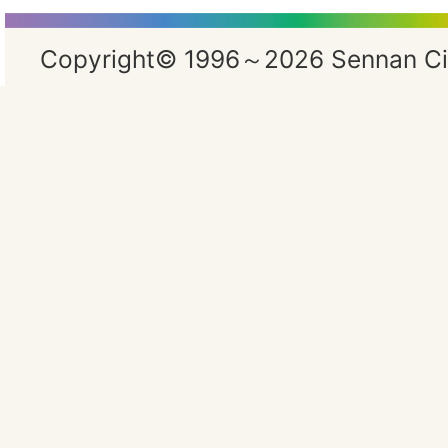
Copyright© 1996～2026 Sennan City