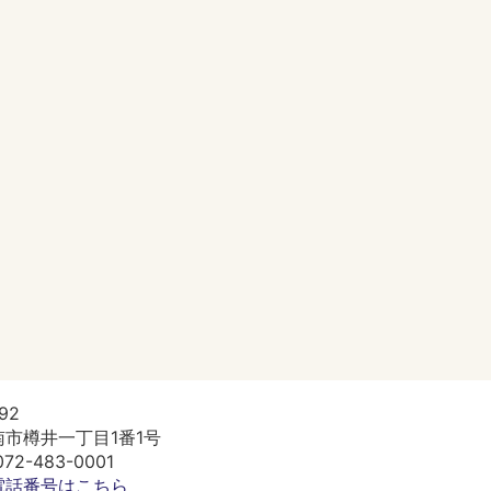
92
市樽井一丁目1番1号
2-483-0001
電話番号はこちら