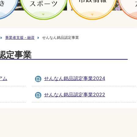
事業者支援・融資
せんなん銘品認定事業
認定事業
アム
せんなん銘品認定事業2024
せんなん銘品認定事業2022