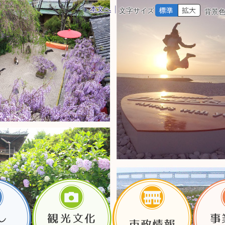
本文へ
文字サイズ
背景