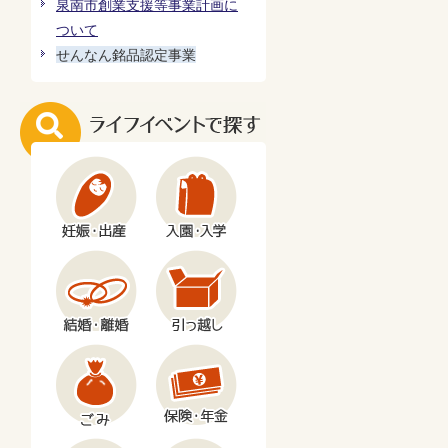
泉南市創業支援等事業計画に
ついて
せんなん銘品認定事業