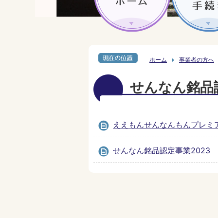
ホーム
事業者の方へ
せんなん銘品
ええもんせんなんもんプレミ
せんなん銘品認定事業2023