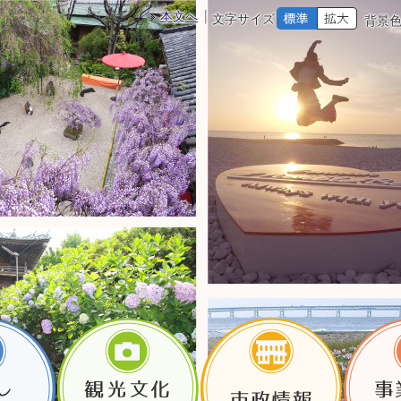
本文へ
文字サイズ
背景