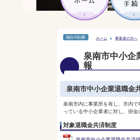
ホーム
事業者の方へ
泉南市中小企
報
泉南市中小企業退職金
泉南市内に事業所を有し、市内で
っている中小企業者に対し、掛金
対象退職金共済制度
泉南市中小企業退職金共済掛金補助