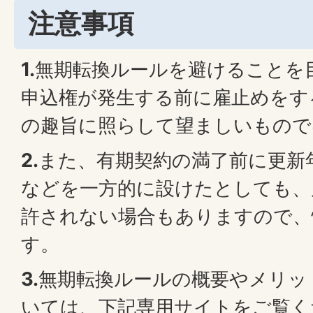
注意事項
1.
無期転換ルールを避けることを
申込権が発生する前に雇止めをす
の趣旨に照らして望ましいもので
2.
また、有期契約の満了前に更新
などを一方的に設けたとしても、
許されない場合もありますので、
す。
3.
無期転換ルールの概要やメリッ
いては、下記専用サイトをご覧く