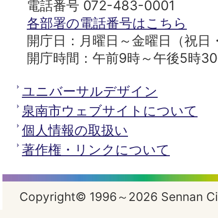
へ
役
電話番号 072-483-0001
所
各部署の電話番号はこちら
開庁日：月曜日～金曜日（祝日
開庁時間：午前9時～午後5時3
ユニバーサルデザイン
泉南市ウェブサイトについて
個人情報の取扱い
著作権・リンクについて
Copyright© 1996～2026 Sennan City