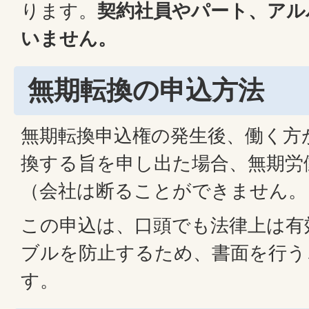
ります。
契約社員やパート、アル
いません。
無期転換の申込方法
無期転換申込権の発生後、働く方
換する旨を申し出た場合、無期労
（会社は断ることができません。
この申込は、口頭でも法律上は有
ブルを防止するため、書面を行う
す。