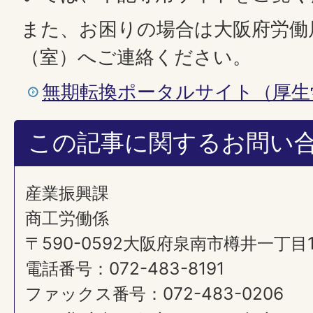
また、お困りの場合は大阪府労働
（室）へご連絡ください。
無期転換ポータルサイト（厚生
この記事に関するお問い
産業振興課
商工労働係
〒590-0592大阪府泉南市樽井一丁目
電話番号：072-483-8191
ファックス番号：072-483-0206