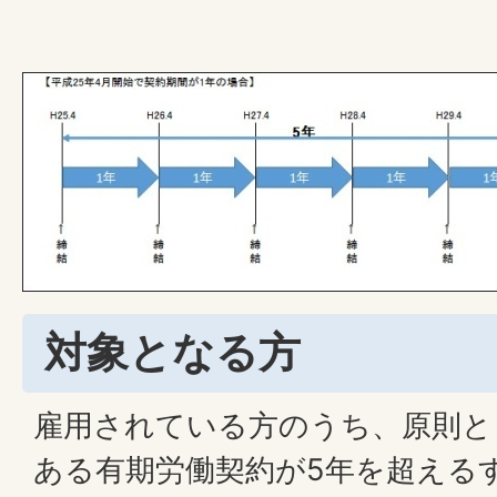
対象となる方
雇用されている方のうち、原則と
ある有期労働契約が5年を超える