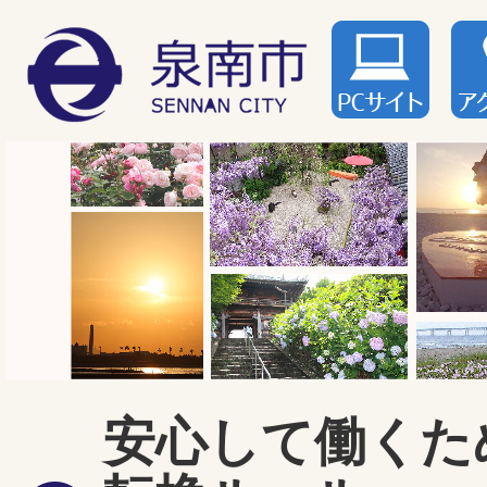
安心して働くた