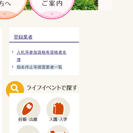
登録業者
入札等参加資格有資格者名
簿
指名停止等措置業者一覧