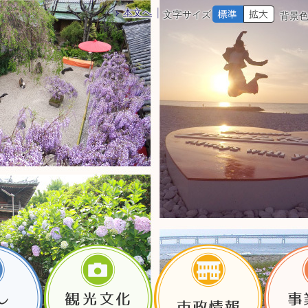
本文へ
文字サイズ
背景