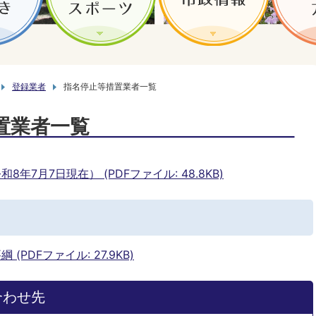
登録業者
指名停止等措置業者一覧
置業者一覧
7月7日現在） (PDFファイル: 48.8KB)
PDFファイル: 27.9KB)
合わせ先