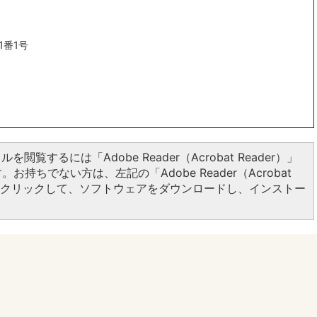
1番1号
ルを閲覧するには「Adobe Reader（Acrobat Reader）」
お持ちでない方は、左記の「Adobe Reader（Acrobat
ンをクリックして、ソフトウェアをダウンロードし、インストー