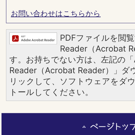
お問い合わせはこちらから
PDFファイルを閲覧
Reader（Acroba
す。お持ちでない方は、左記の「A
Reader（Acrobat Reade
リックして、ソフトウェアをダ
トールしてください。
ペ
ー