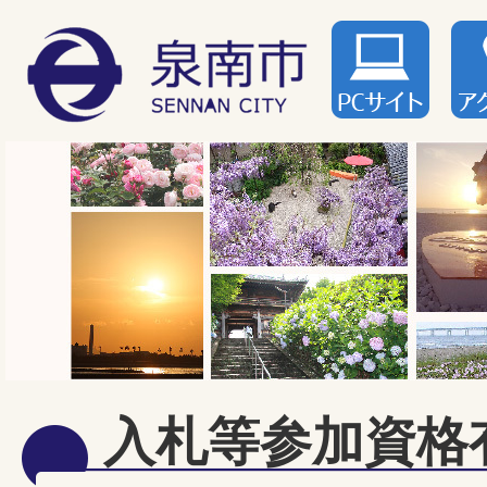
入札等参加資格