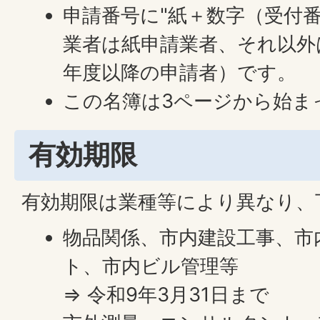
申請番号に"紙＋数字（受付
業者は紙申請業者、それ以外
年度以降の申請者）です。
この名簿は3ページから始ま
有効期限
有効期限は業種等により異なり、
物品関係、市内建設工事、市
ト、市内ビル管理等
⇒ 令和9年3月31日まで