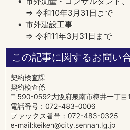
市外測量・コンサルタント、
⇒ 令和10年3月31日まで
市外建設工事
⇒ 令和11年3月31日まで
この記事に関するお問い
契約検査課
契約検査係
〒590-0592大阪府泉南市樽井一丁目
電話番号：072-483-0006
ファックス番号：072-483-0325
e-mail:keiken@city.sennan.lg.jp