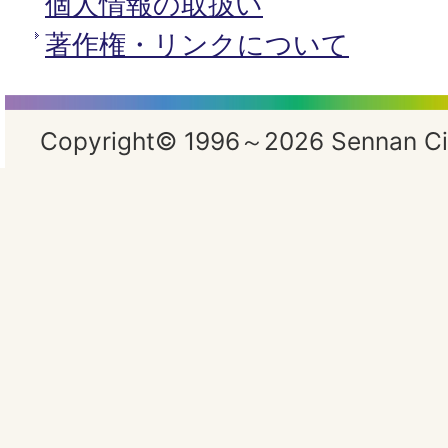
個人情報の取扱い
著作権・リンクについて
Copyright© 1996～2026 Sennan City