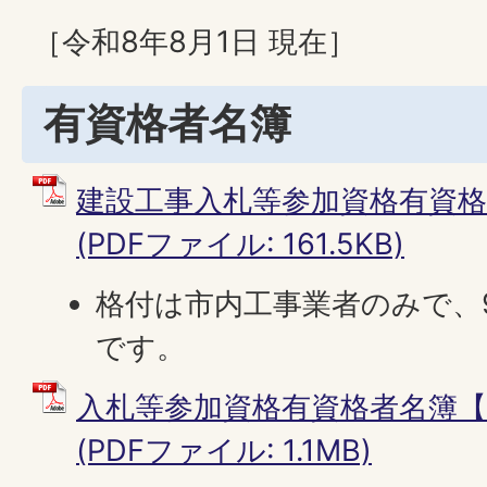
［令和8年8月1日 現在］
有資格者名簿
建設工事入札等参加資格有資格
(PDFファイル: 161.5KB)
格付は市内工事業者のみで、
です。
入札等参加資格有資格者名簿
(PDFファイル: 1.1MB)