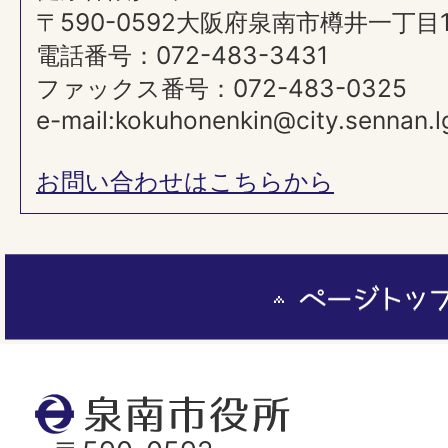
〒590-0592大阪府泉南市樽井一丁目
電話番号：072-483-3431
ファックス番号：072-483-0325
e-mail:kokuhonenkin@city.sennan.lg
お問い合わせはこちらから
ペ
ー
ジ
ト
泉
ッ
南