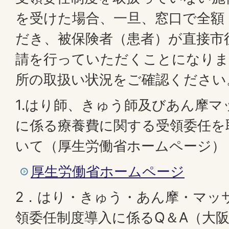
を受けた場合、一旦、窓口で全額
だき、被保険者（患者）が直接市
請を行っていただくことになりま
所の取扱い状況をご確認ください
1.はり師、きゅう師及びあん摩
に係る療養費に関する受領委任を
いて（厚生労働省ホームページ）
厚生労働省ホームページ
2．はり・きゅう・あん摩・マッ
領委任制度導入に係るQ＆A（大