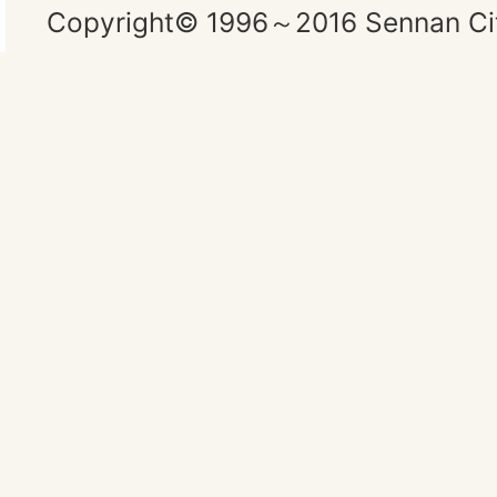
Copyright© 1996～2016 Sennan City