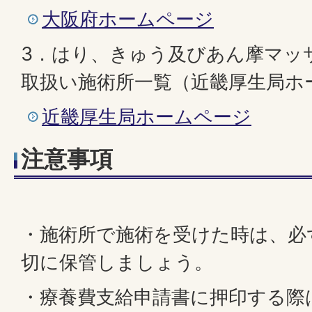
大阪府ホームページ
3．はり、きゅう及びあん摩マッ
取扱い施術所一覧（近畿厚生局ホ
近畿厚生局ホームページ
注意事項
・施術所で施術を受けた時は、必
切に保管しましょう。
・療養費支給申請書に押印する際