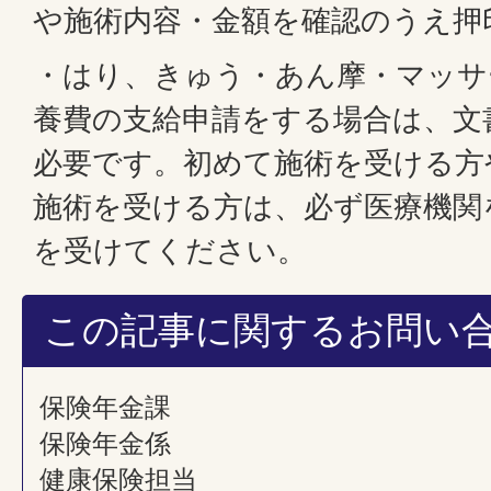
や施術内容・金額を確認のうえ押
・はり、きゅう・あん摩・マッサ
養費の支給申請をする場合は、文
必要です。初めて施術を受ける方
施術を受ける方は、必ず医療機関
を受けてください。
この記事に関するお問い
保険年金課
保険年金係
健康保険担当