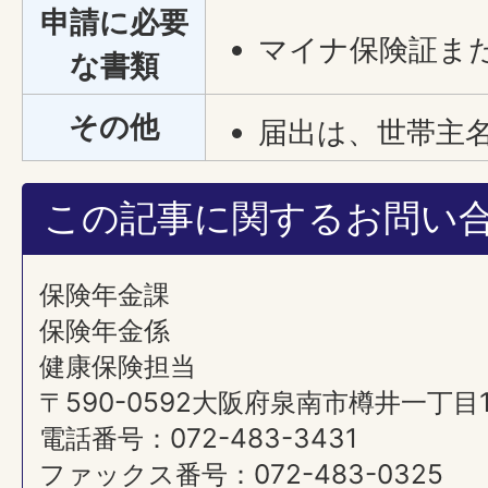
申請に必要
マイナ保険証ま
な書類
その他
届出は、世帯主
この記事に関するお問い
保険年金課
保険年金係
健康保険担当
〒590-0592大阪府泉南市樽井一丁目
電話番号：072-483-3431
ファックス番号：072-483-0325