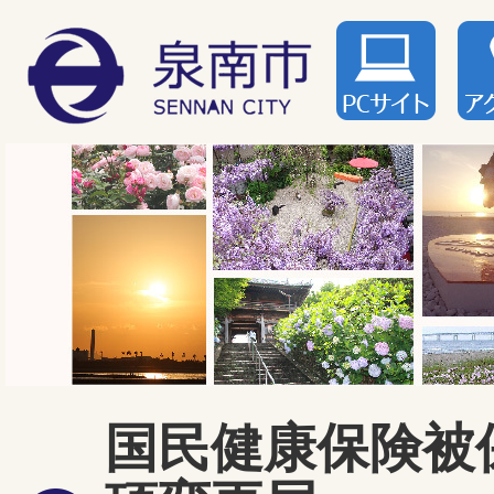
国民健康保険被