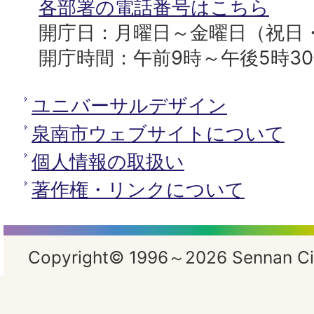
所
各部署の電話番号はこちら
開庁日：月曜日～金曜日（祝日
開庁時間：午前9時～午後5時3
ユニバーサルデザイン
泉南市ウェブサイトについて
個人情報の取扱い
著作権・リンクについて
Copyright© 1996～2026 Sennan City