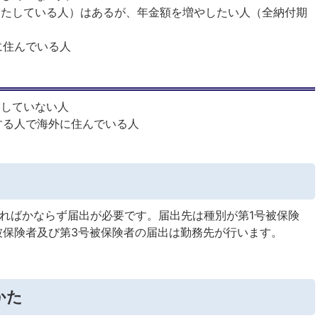
たしている人）はあるが、年金額を増やしたい人（全納付期
に住んでいる人
していない人
する人で海外に住んでいる人
ればかならず届出が必要です。届出先は種別が第1号被保険
被保険者及び第3号被保険者の届出は勤務先が行います。
かた