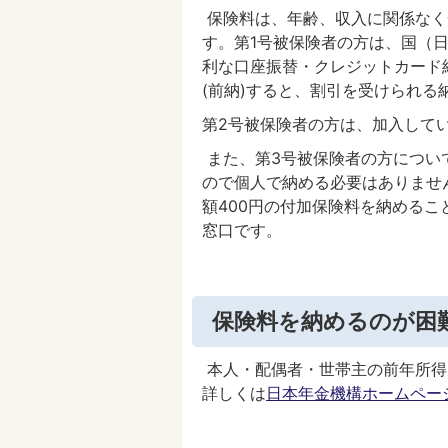
保険料は、年齢、収入に関係なく一律
す。第1号被保険者の方は、国（
利な口座振替・クレジットカード
(前納)すると、割引を受けられる
第2号被保険者の方は、加入して
また、第3号被保険者の方につい
ので個人で納める必要はありませ
額400円の付加保険料を納める
窓口です。
保険料を納めるのが困
本人・配偶者・世帯主の前年所得
詳しくは
日本年金機構ホームペー