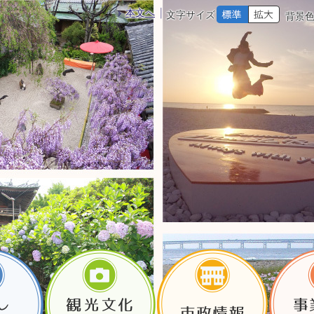
本文へ
文字サイズ
背景