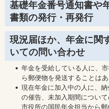
基礎年金番号通知書や
書類の発行・再発行
現況届ほか、年金に関
いての問い合わせ
年金を受給している人に、市
ら郵便物を発送することはあ
現在年金に加入中の人に、納
の催告、未加入期間について
市役所の国民年金担当から郵