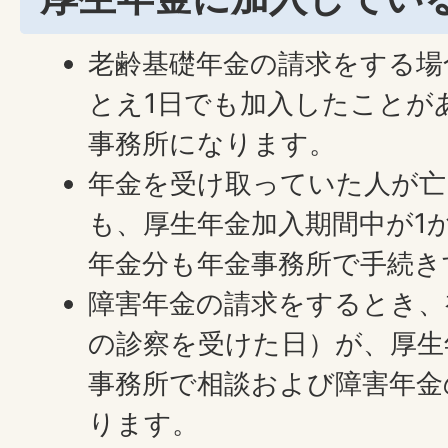
老齢基礎年金の請求をする場
とえ1日でも加入したことが
事務所になります。
年金を受け取っていた人が亡
も、厚生年金加入期間中が1
年金分も年金事務所で手続き
障害年金の請求をするとき、
の診察を受けた日）が、厚生
事務所で相談および障害年金
ります。