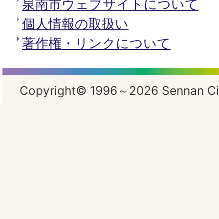
泉南市ウェブサイトについて
個人情報の取扱い
著作権・リンクについて
Copyright© 1996～2026 Sennan City