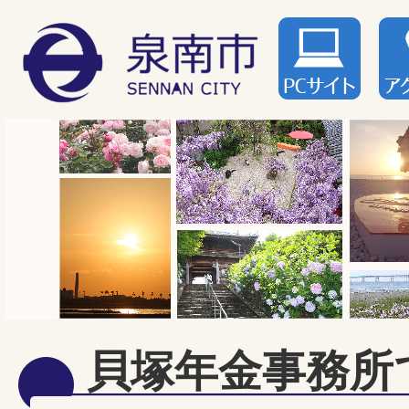
貝塚年金事務所