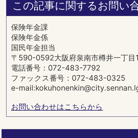
この記事に関するお問い
保険年金課
保険年金係
国民年金担当
〒590-0592大阪府泉南市樽井一丁目
電話番号：072-483-7792
ファックス番号：072-483-0325
e-mail:kokuhonenkin@city.sennan.lg
お問い合わせはこちらから
ペ