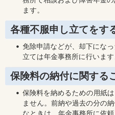
ます。
各種不服申し立てをす
免除申請などが、却下になっ
立ては年金事務所に行います
保険料の納付に関する
保険料を納めるための用紙は
ません。前納や過去の分の納
なときは、年金事務所に依頼