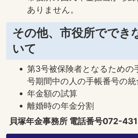
ありません。
その他、市役所ででき
いて
第3号被保険者となるための手
号期間中の人の手帳番号の統
年金額の試算
離婚時の年金分割
貝塚年金事務所 電話番号072-431-