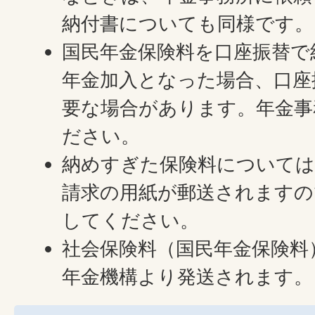
納付書についても同様です。
国民年金保険料を口座振替で
年金加入となった場合、口座
要な場合があります。年金事
ださい。
納めすぎた保険料については
請求の用紙が郵送されますの
してください。
社会保険料（国民年金保険料
年金機構より発送されます。