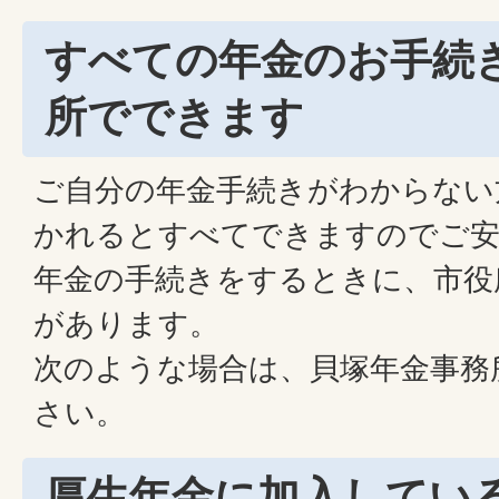
すべての年金のお手続
所でできます
ご自分の年金手続きがわからない
かれるとすべてできますのでご安
年金の手続きをするときに、市役
があります。
次のような場合は、貝塚年金事務
さい。
厚生年金に加入してい