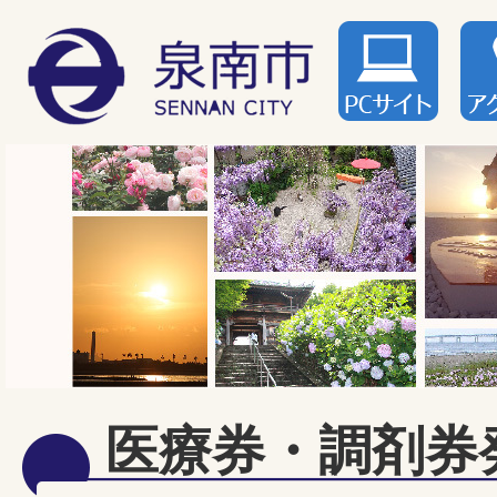
医療券・調剤券