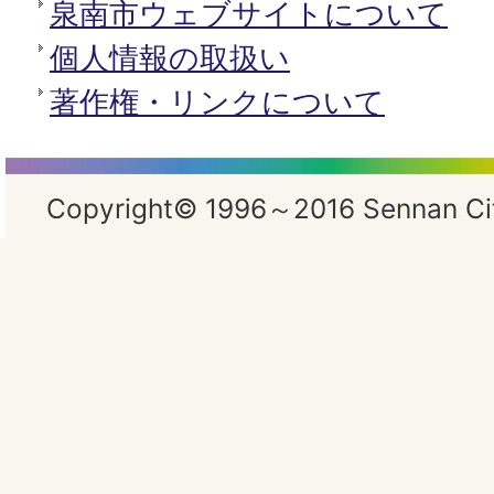
泉南市ウェブサイトについて
個人情報の取扱い
著作権・リンクについて
Copyright© 1996～2016 Sennan City