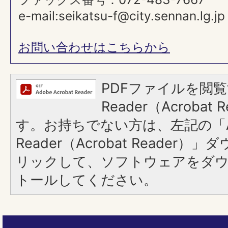
e-mail:seikatsu-f@city.sennan.lg.jp
お問い合わせはこちらから
PDFファイルを閲覧
Reader（Acroba
す。お持ちでない方は、左記の「A
Reader（Acrobat Reade
リックして、ソフトウェアをダ
トールしてください。
ペ