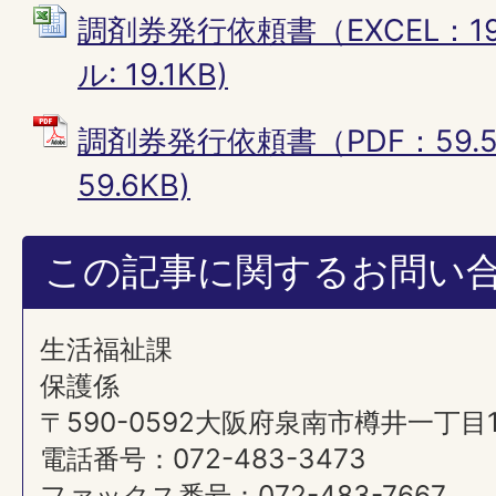
調剤券発行依頼書（EXCEL：19.1
ル: 19.1KB)
調剤券発行依頼書（PDF：59.5
59.6KB)
この記事に関するお問い
生活福祉課
保護係
〒590-0592大阪府泉南市樽井一丁目
電話番号：072-483-3473
ファックス番号：072-483-7667