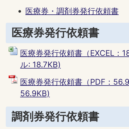
医療券・調剤券発行依頼書
医療券発行依頼書
医療券発行依頼書（EXCEL：18.
ル: 18.7KB)
医療券発行依頼書（PDF：56.9
56.9KB)
調剤券発行依頼書