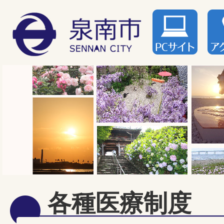
各種医療制度