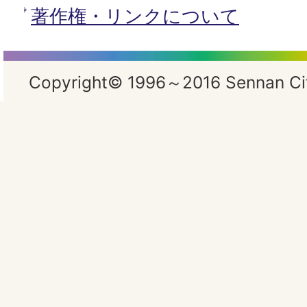
著作権・リンクについて
Copyright© 1996～2016 Sennan City