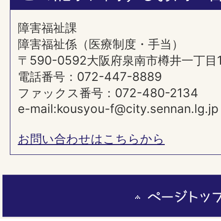
障害福祉課
障害福祉係（医療制度・手当）
〒590-0592大阪府泉南市樽井一丁目
電話番号：072-447-8889
ファックス番号：072-480-2134
e-mail:kousyou-f@city.sennan.lg.jp
お問い合わせはこちらから
ペ
ー