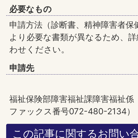
必要なもの
申請方法（診断書、精神障害者保
より必要な書類が異なるため、詳
わせください。
申請先
福祉保険部障害福祉課障害福祉係（電話
ファックス番号072-480-2134）
この記事に関するお問い