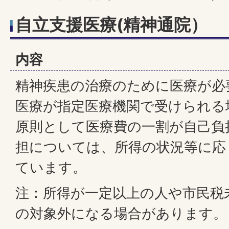
自立支援医療(精神通院）
内容
精神疾患の治療のために医療が必
医療が指定医療機関で受けられる
原則として医療費の一割が自己負
担については、所得の状況等に応
ています。
注：所得が一定以上の人や市民税
の対象外になる場合があります。