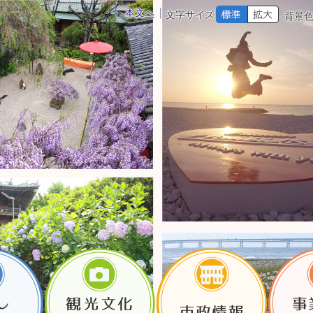
本文へ
文字サイズ
背景