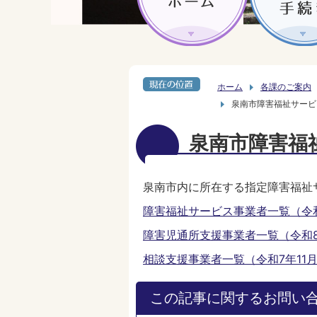
ホーム
各課のご案内
泉南市障害福祉サービ
泉南市障害福
泉南市内に所在する指定障害福祉
障害福祉サービス事業者一覧（令和8年
障害児通所支援事業者一覧（令和8年3
相談支援事業者一覧（令和7年11月1日
この記事に関するお問い