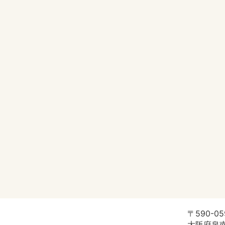
〒590-05
大阪府泉南