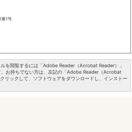
1番1号
ルを閲覧するには「Adobe Reader（Acrobat Reader）」
お持ちでない方は、左記の「Adobe Reader（Acrobat
ンをクリックして、ソフトウェアをダウンロードし、インストー