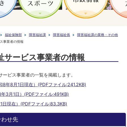
福祉保険部
障害福祉課
障害福祉係
障害福祉課の業務・その他
ス事業者の情報
祉サービス事業者の情報
サービス事業者の一覧を掲載します。
8月1日現在）(PDFファイル:241.2KB)
月1日）(PDFファイル:491KB)
現在）(PDFファイル:83.3KB)
合わせ先