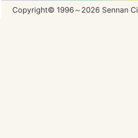
Copyright© 1996～2026 Sennan City