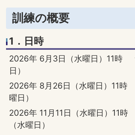
訓練の概要
1．日時
2026年 6月3日（水曜日）11時
日）
2026年 8月26日（水曜日）11
曜日）
2026年 11月11日（水曜日）11時
（水曜日）