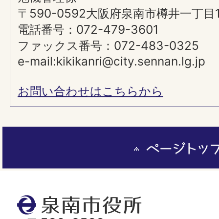
〒590-0592大阪府泉南市樽井一丁目
電話番号：072-479-3601
ファックス番号：072-483-0325
e-mail:kikikanri@city.sennan.lg.jp
お問い合わせはこちらから
ペ
ー
ジ
ト
泉
ッ