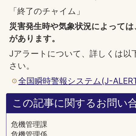
「終了のチャイム」
災害発生時や気象状況によっては
があります。
Jアラートについて、詳しくは以
さい。
全国瞬時警報システム(J-ALERT
この記事に関するお問い
危機管理課
危機管理係