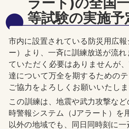
ラート)の全国
等試験の実施予
市内に設置されている防災用広報
ー）より、一斉に訓練放送が流れ
ていただく必要はありませんが、
達について万全を期するためのテ
ご協力をよろしくお願いいたしま
この訓練は、地震や武力攻撃など
時警報システム（Jアラート）を
以外の地域でも、同日同時刻に一