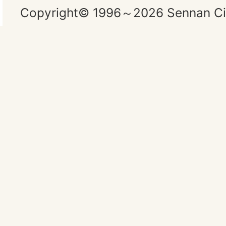
Copyright© 1996～2026 Sennan City