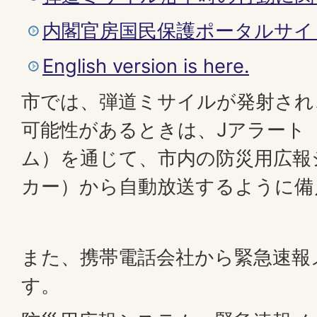
内閣官房国民保護ポータルサイ
English version is here.
市では、弾道ミサイルが発射され
可能性があるときは、Jアラート
ム）を通じて、市内の防災用広報
カー）から自動放送するように備
また、携帯電話会社から緊急速報
す。