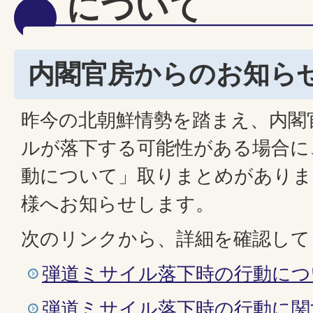
について
内閣官房からのお知ら
昨今の北朝鮮情勢を踏まえ、内閣
ルが落下する可能性がある場合に
動について」取りまとめがありま
様へお知らせします。
次のリンクから、詳細を確認して
弾道ミサイル落下時の行動につ
弾道ミサイル落下時の行動に関