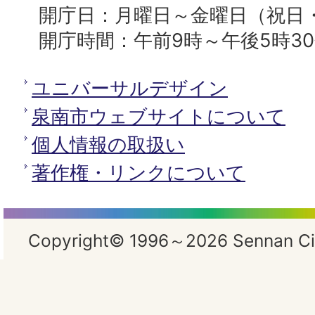
開庁日：月曜日～金曜日（祝日
開庁時間：午前9時～午後5時3
ユニバーサルデザイン
泉南市ウェブサイトについて
個人情報の取扱い
著作権・リンクについて
Copyright© 1996～2026 Sennan City