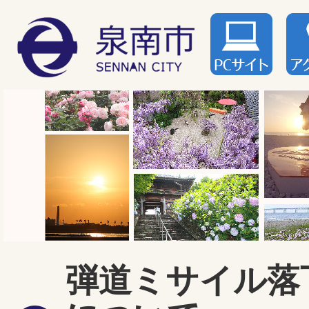
弾道ミサイル落