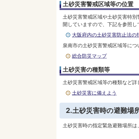
土砂災害警戒区域等の位置
土砂災害警戒区域や土砂災害特別
開していますので、下記を参照し
大阪府内の土砂災害防止法の
泉南市の土砂災害警戒区域等につ
総合防災マップ
土砂災害の種類等
土砂災害警戒区域等の種類など詳
土砂災害に備えよう
2.土砂災害時の避難場
土砂災害時の指定緊急避難場所は