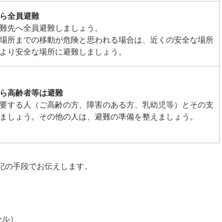
ら全員避難
難先へ全員避難しましょう。
場所までの移動が危険と思われる場合は、近くの安全な場所
より安全な場所に避難しましょう。
ら高齢者等は避難
要する人（ご高齢の方、障害のある方、乳幼児等）とその支
ましょう。その他の人は、避難の準備を整えましょう。
記の手段でお伝えします。
ール）