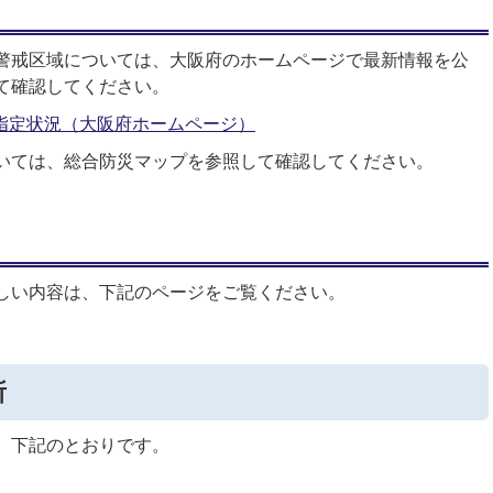
警戒区域については、大阪府のホームページで最新情報を公
て確認してください。
指定状況（大阪府ホームページ）
いては、総合防災マップを参照して確認してください。
しい内容は、下記のページをご覧ください。
所
、下記のとおりです。