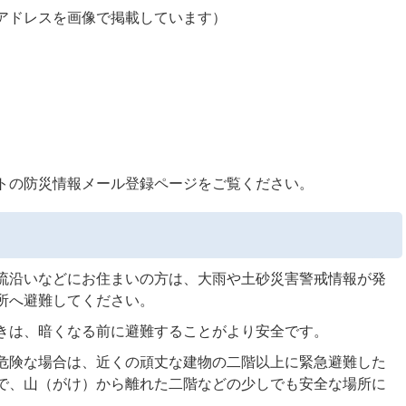
アドレスを画像で掲載しています）
トの防災情報メール登録ページをご覧ください。
流沿いなどにお住まいの方は、大雨や土砂災害警戒情報が発
所へ避難してください。
きは、暗くなる前に避難することがより安全です。
危険な場合は、近くの頑丈な建物の二階以上に緊急避難した
で、山（がけ）から離れた二階などの少しでも安全な場所に