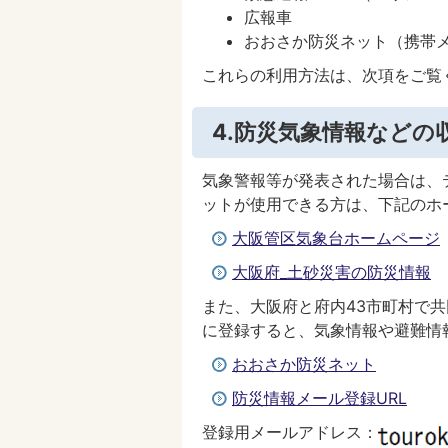
広報車
おおさか防災ネット（携帯
これらの利用方法は、次項をご覧
4.防災気象情報などの
気象警報等が発表された場合は、
ットが使用できる方は、下記のホ
大阪管区気象台ホームページ
大阪府_土砂災害の防災情報
また、大阪府と府内43市町村で
に登録すると、気象情報や避難情
おおさか防災ネット
防災情報メール登録URL
登録用メールアドレス：