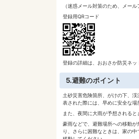
（迷惑メール対策のため、メール
登録用QRコード
登録の詳細は、おおさか防災ネッ
5.避難のポイント
土砂災害危険箇所、がけの下、渓
表された際には、早めに安全な場
また、夜間に大雨が予想されると
豪雨などで、避難場所への移動が
り、さらに困難なときは、家の中
移動してください。