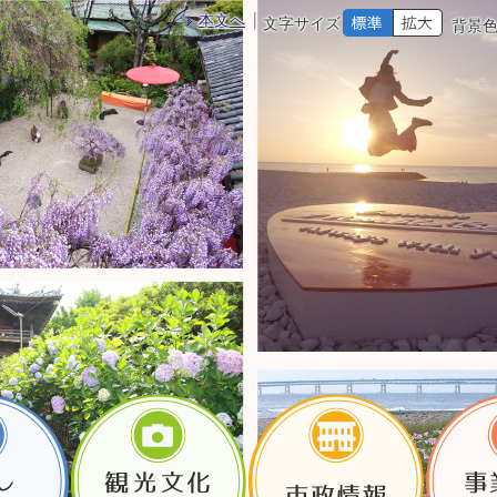
本文へ
文字サイズ
背景