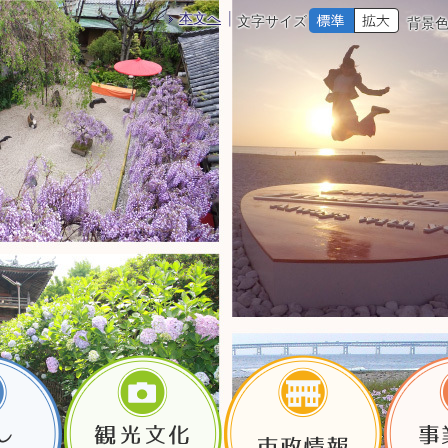
本文へ
文字サイズ
背景