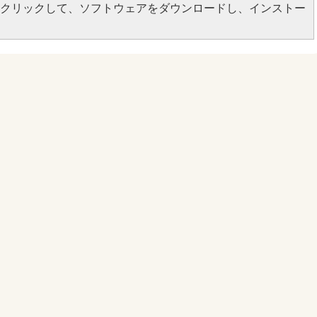
ンをクリックして、ソフトウェアをダウンロードし、インストー