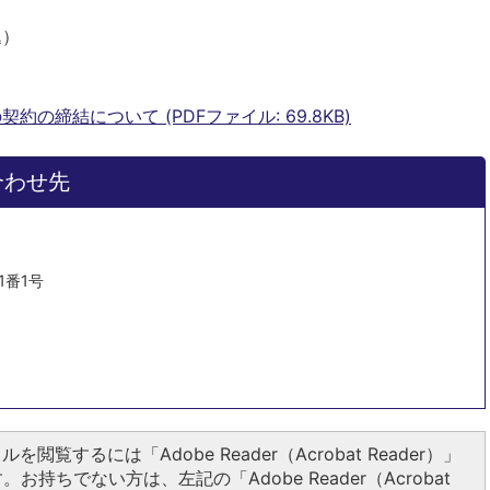
込）
の締結について (PDFファイル: 69.8KB)
合わせ先
1番1号
ルを閲覧するには「Adobe Reader（Acrobat Reader）」
お持ちでない方は、左記の「Adobe Reader（Acrobat