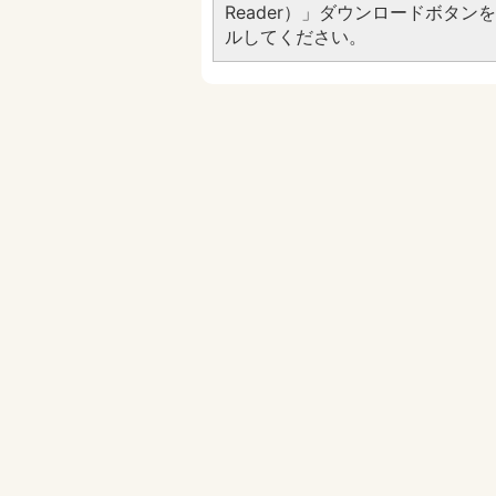
Reader）」ダウンロードボタ
ルしてください。