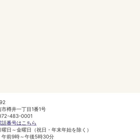
92
市樽井一丁目1番1号
2-483-0001
電話番号はこちら
月曜日～金曜日（祝日・年末年始を除く）
午前9時～午後5時30分