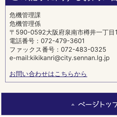
危機管理課
危機管理係
〒590-0592大阪府泉南市樽井一丁目
電話番号：072-479-3601
ファックス番号：072-483-0325
e-mail:kikikanri@city.sennan.lg.jp
お問い合わせはこちらから
ペ
ー