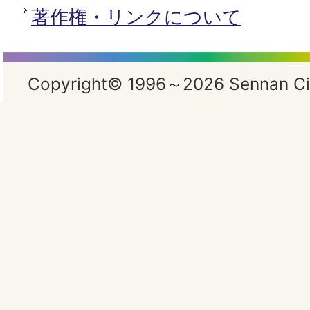
著作権・リンクについて
Copyright© 1996～2026 Sennan City