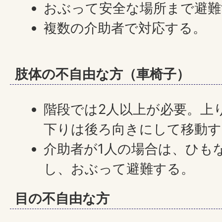
おぶって安全な場所まで避難
複数の介助者で対応する。
肢体の不自由な方（車椅子）
階段では2人以上が必要。上
下りは後ろ向きにして移動す
介助者が1人の場合は、ひも
し、おぶって避難する。
目の不自由な方