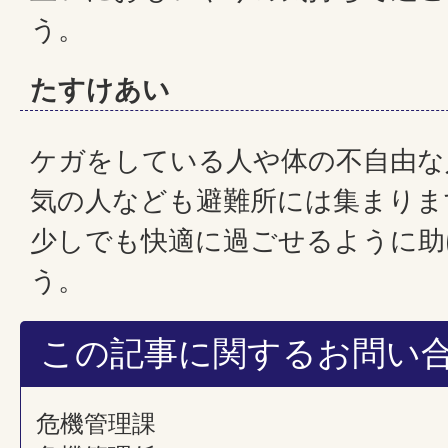
う。
たすけあい
ケガをしている人や体の不自由な
気の人なども避難所には集まりま
少しでも快適に過ごせるように助
う。
この記事に関するお問い
危機管理課