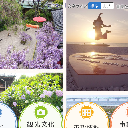
本文へ
文字サイズ
背景