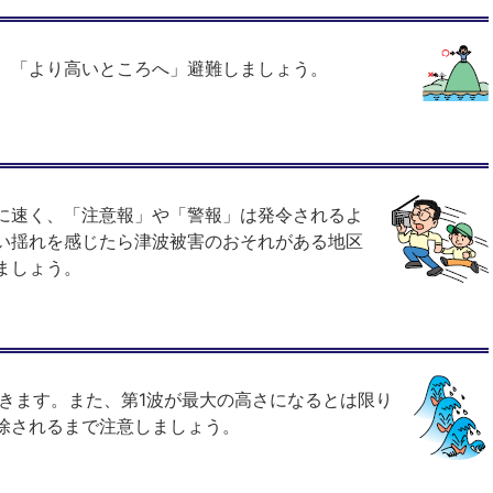
、「より高いところへ」避難しましょう。
に速く、「注意報」や「警報」は発令されるよ
い揺れを感じたら津波被害のおそれがある地区
ましょう。
てきます。また、第1波が最大の高さになるとは限り
除されるまで注意しましょう。