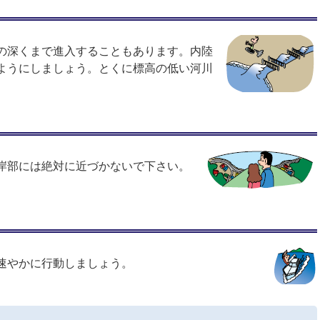
の深くまで進入することもあります。内陸
ようにしましょう。とくに標高の低い河川
岸部には絶対に近づかないで下さい。
速やかに行動しましょう。