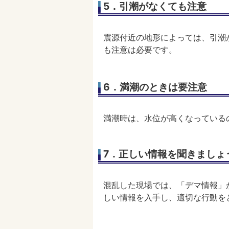
5．引潮がなくても注意
震源付近の地形によっては、引潮
も注意は必要です。
6．満潮のときは要注意
満潮時は、水位が高くなっている
7．正しい情報を聞きましょ
混乱した現場では、「デマ情報」
しい情報を入手し、適切な行動を