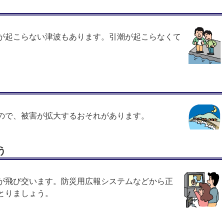
が起こらない津波もあります。引潮が起こらなくて
ので、被害が拡大するおそれがあります。
う
が飛び交います。防災用広報システムなどから正
とりましょう。