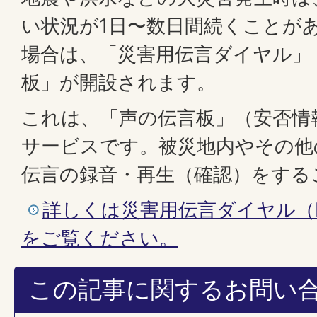
い状況が1日〜数日間続くことが
場合は、「災害用伝言ダイヤル」
板」が開設されます。
これは、「声の伝言板」（安否情
サービスです。被災地内やその他
伝言の録音・再生（確認）をする
詳しくは災害用伝言ダイヤル（
をご覧ください。
この記事に関するお問い