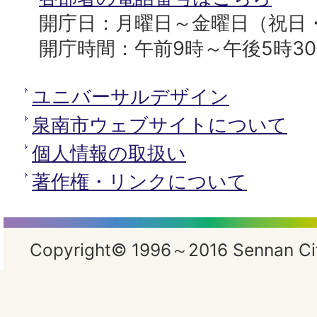
開庁日：月曜日～金曜日（祝日
開庁時間：午前9時～午後5時3
ユニバーサルデザイン
泉南市ウェブサイトについて
個人情報の取扱い
著作権・リンクについて
Copyright© 1996～2016 Sennan City