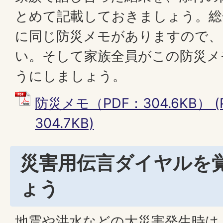
とめて記載しておきましょう。総
に同じ防災メモがありますので、
い。そして家族全員がこの防災メ
うにしましょう。
防災メモ（PDF：304.6KB） 
304.7KB)
災害用伝言ダイヤルを
ょう
地震や洪水などの大災害発生時は