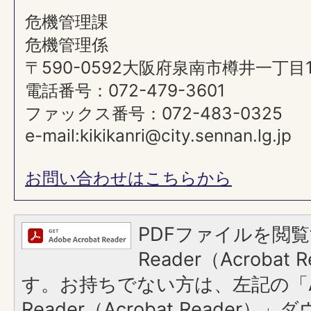
危機管理課
危機管理係
〒590-0592大阪府泉南市樽井一丁目
電話番号：072-479-3601
ファックス番号：072-483-0325
e-mail:kikikanri@city.sennan.lg.jp
お問い合わせはこちらから
PDFファイルを閲覧
Reader（Acroba
す。お持ちでない方は、左記の「A
Reader（Acrobat Reade