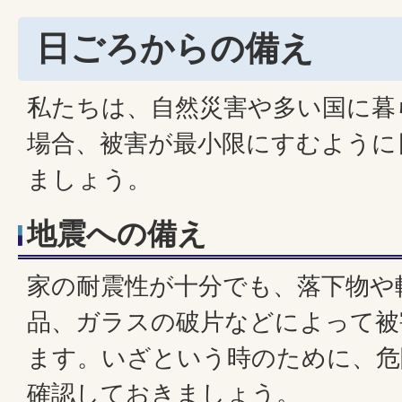
日ごろからの備え
私たちは、自然災害や多い国に暮
場合、被害が最小限にすむように
ましょう。
地震への備え
家の耐震性が十分でも、落下物や
品、ガラスの破片などによって被
ます。いざという時のために、危
確認しておきましょう。