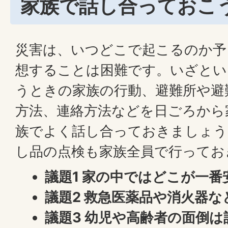
家族で話し合っておこ
災害は、いつどこで起こるのか予
想することは困難です。いざとい
うときの家族の行動、避難所や避
方法、連絡方法などを日ごろから
族でよく話し合っておきましょう
し品の点検も家族全員で行ってお
議題1 家の中ではどこが一番
議題2 救急医薬品や消火器
議題3 幼児や高齢者の面倒