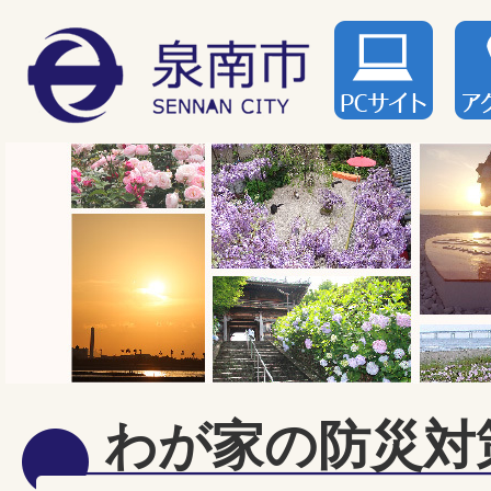
わが家の防災対