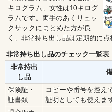
キログラム、女性は10キログ
ラムです。両手のあくリュッ
クサックにまとめた方が良
く、非常持ち出し品は定期的に点
非常持ち出し品のチェック一覧表
非常持出
し品
保険証・
コピーや番号を控え
証書類
証明としても使えま