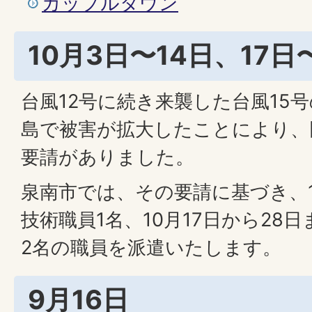
カップルタウン
10月3日〜14日、17日
台風12号に続き来襲した台風15
島で被害が拡大したことにより、
要請がありました。
泉南市では、その要請に基づき、1
技術職員1名、10月17日から28
2名の職員を派遣いたします。
9月16日