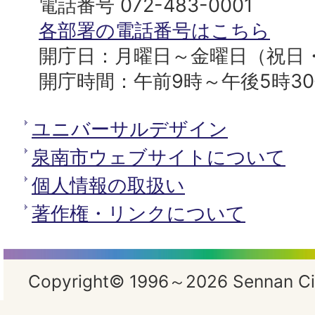
役
電話番号 072-483-0001
所
各部署の電話番号はこちら
開庁日：月曜日～金曜日（祝日
開庁時間：午前9時～午後5時3
ユニバーサルデザイン
泉南市ウェブサイトについて
個人情報の取扱い
著作権・リンクについて
Copyright© 1996～2026 Sennan City