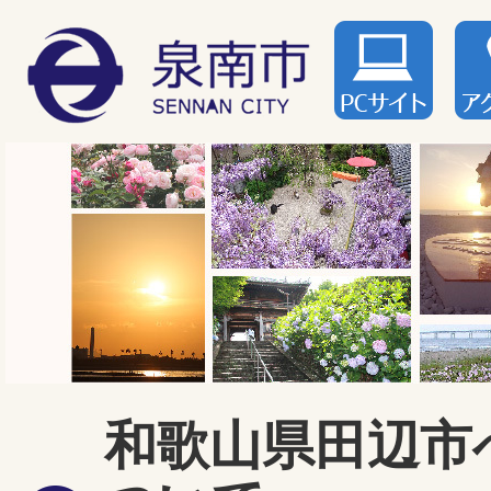
和歌山県田辺市