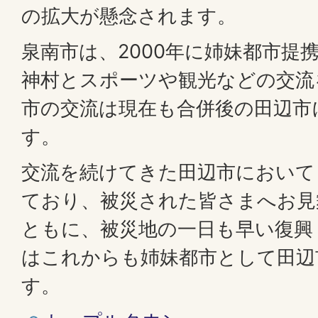
の拡大が懸念されます。
泉南市は、2000年に姉妹都市提
神村とスポーツや観光などの交流
市の交流は現在も合併後の田辺市
す。
交流を続けてきた田辺市において
ており、被災された皆さまへお見
ともに、被災地の一日も早い復興
はこれからも姉妹都市として田辺
す。