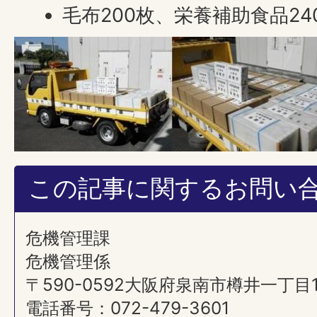
毛布200枚、栄養補助食品24
この記事に関するお問い
危機管理課
危機管理係
〒590-0592大阪府泉南市樽井一丁目
電話番号：072-479-3601