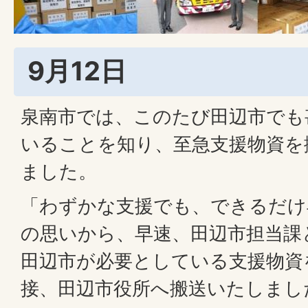
9月12日
泉南市では、このたび田辺市でも
いることを知り、至急支援物資を
ました。
「わずかな支援でも、できるだけ
の思いから、早速、田辺市担当課
田辺市が必要としている支援物資
接、田辺市役所へ搬送いたしまし