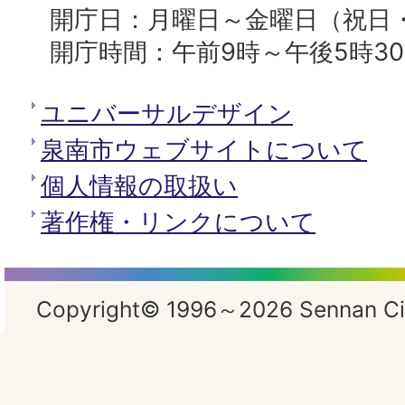
開庁日：月曜日～金曜日（祝日
開庁時間：午前9時～午後5時3
ユニバーサルデザイン
泉南市ウェブサイトについて
個人情報の取扱い
著作権・リンクについて
Copyright© 1996～2026 Sennan City