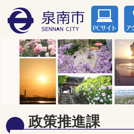
政策推進課