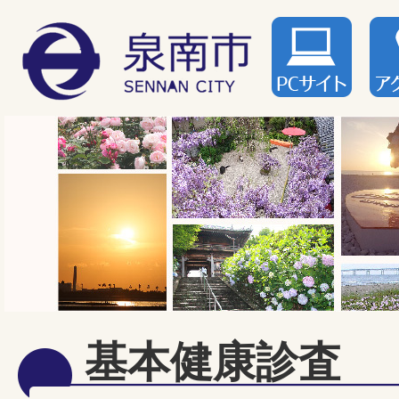
基本健康診査