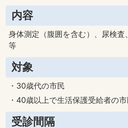
内容
身体測定（腹囲を含む）、尿検査
等
対象
・30歳代の市民
・40歳以上で生活保護受給者の市
受診間隔