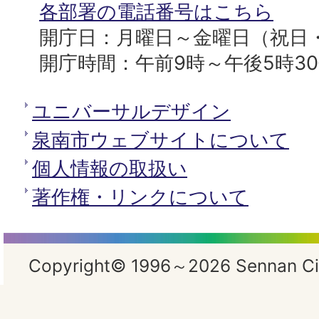
所
各部署の電話番号はこちら
開庁日：月曜日～金曜日（祝日
開庁時間：午前9時～午後5時3
ユニバーサルデザイン
泉南市ウェブサイトについて
個人情報の取扱い
著作権・リンクについて
Copyright© 1996～2026 Sennan City