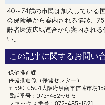
40～74歳の市民は加入している
会保険等から案内される健診、7
齢者医療広域連合から案内される
い。
この記事に関するお問い
保健推進課
保健推進係（保健センター）
〒590-0504大阪府泉南市信達市場15
電話番号：072-482-7615
ファックス番号：072-485-1621