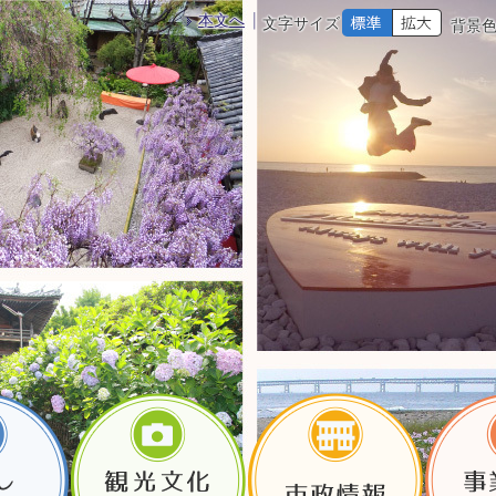
本文へ
文字サイズ
背景