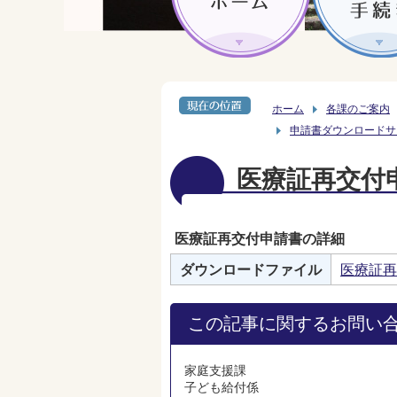
ホーム
各課のご案内
申請書ダウンロードサ
医療証再交付
医療証再交付申請書の詳細
ダウンロードファイル
医療証再
この記事に関するお問い
家庭支援課
子ども給付係