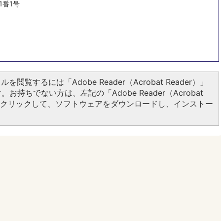
1番1号
ルを閲覧するには「Adobe Reader（Acrobat Reader）」
お持ちでない方は、左記の「Adobe Reader（Acrobat
ンをクリックして、ソフトウェアをダウンロードし、インストー