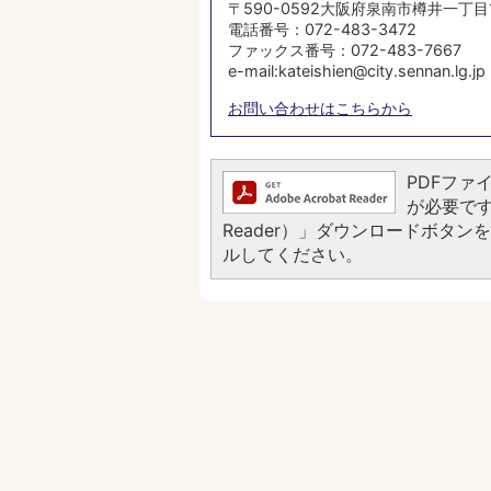
〒590-0592大阪府泉南市樽井一丁目
電話番号：072-483-3472
ファックス番号：072-483-7667
e-mail:kateishien@city.sennan.lg.jp
お問い合わせはこちらから
PDFファイ
が必要です。
Reader）」ダウンロードボタ
ルしてください。