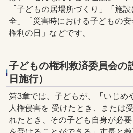
「子どもの居場所づくり」「施設
全」「災害時における子どもの安
権利の日」などです。
子どもの権利救済委員会の設
日施行）
第3章では、子どもが、「いじめ
人権侵害を 受けたとき、または
れたとき、その子ども自身が必要
を受けることができる」市長と教