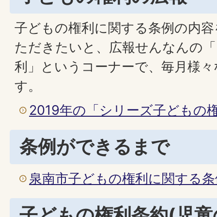
子どもの権利に関する条例の内容
ただきたいと、広報せんなんの「
利」というコーナーで、毎月様々
す。
2019年の「シリーズ子どもの
条例ができるまで
泉南市子どもの権利に関する条
子どもの権利条約(児