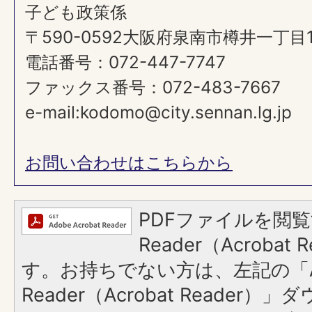
子ども政策係
〒590-0592大阪府泉南市樽井一丁目
電話番号：072-447-7747
ファックス番号：072-483-7667
e-mail:kodomo@city.sennan.lg.jp
お問い合わせはこちらから
PDFファイルを閲覧
Reader（Acroba
す。お持ちでない方は、左記の「A
Reader（Acrobat Reade