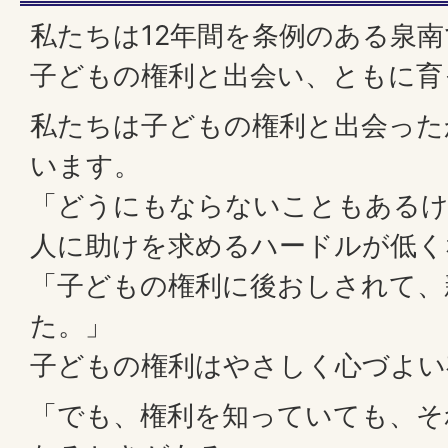
私たちは12年間を条例のある泉
子どもの権利と出会い、ともに育
私たちは子どもの権利と出会った
います。
「どうにもならないこともある
人に助けを求めるハードルが低く
「子どもの権利に後おしされて、
た。」
子どもの権利はやさしく心づよい
「でも、権利を知っていても、そ