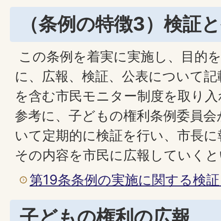
（条例の特徴3）検証
この条例を着実に実施し、目的
に、広報、検証、公表について記
を含む市民モニター制度を取り入
参考に、子どもの権利条例委員会
いて定期的に検証を行い、市長に
その内容を市民に広報していくと
第19条条例の実施に関する検
子どもの権利の広報