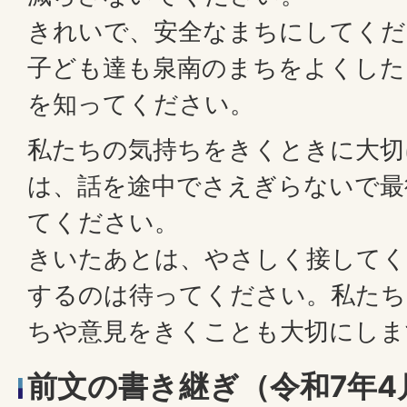
きれいで、安全なまちにしてくだ
子ども達も泉南のまちをよくした
を知ってください。
私たちの気持ちをきくときに大切
は、話を途中でさえぎらないで最
てください。
きいたあとは、やさしく接してく
するのは待ってください。私たち
ちや意見をきくことも大切にしま
前文の書き継ぎ（令和7年4