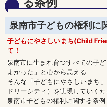
る条例
泉南市子どもの権利に
子どもにやさしいまち(Child Frien
て！
泉南市に生まれ育つすべての子ど
よかった」と心から思える
そんな「子どもにやさしいまち」
ドリーシティ）を実現していくた
泉南市子どもの権利に関する条例（