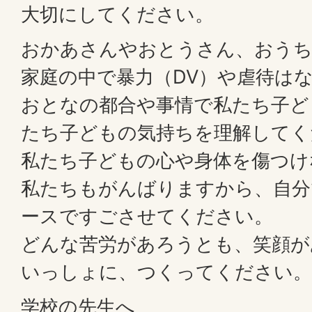
大切にしてください。
おかあさんやおとうさん、おう
家庭の中で暴力（DV）や虐待は
おとなの都合や事情で私たち子ど
たち子どもの気持ちを理解してく
私たち子どもの心や身体を傷つけ
私たちもがんばりますから、自分
ースですごさせてください。
どんな苦労があろうとも、笑顔が
いっしょに、つくってください。
学校の先生へ