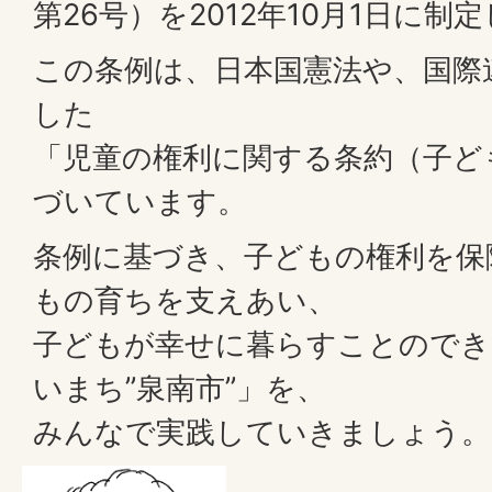
第26号）を2012年10月1日に制
この条例は、日本国憲法や、国際連
した
「児童の権利に関する条約（子ど
づいています。
条例に基づき、子どもの権利を保
もの育ちを支えあい、
子どもが幸せに暮らすことのでき
いまち”泉南市”」を、
みんなで実践していきましょう。