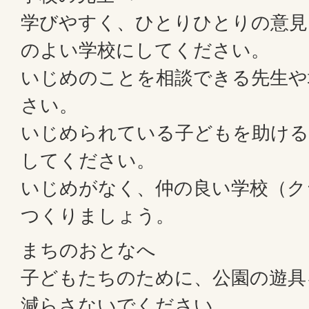
学びやすく、ひとりひとりの意見
のよい学校にしてください。
いじめのことを相談できる先生や
さい。
いじめられている子どもを助ける
してください。
いじめがなく、仲の良い学校（ク
つくりましょう。
まちのおとなへ
子どもたちのために、公園の遊具
減らさないでください。