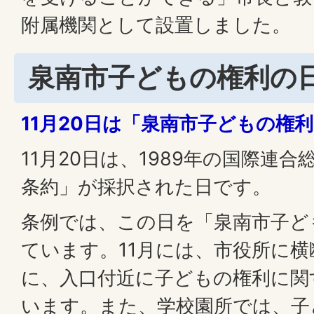
附属機関として設置しました。
泉南市子どもの権利の
11月20日は「泉南市子どもの権
11月20日は、1989年の国際連
条約」が採択された日です。
条例では、この日を「泉南市子ど
ています。11月には、市役所に
に、入口付近に子どもの権利に関
います。また、学校園所では、子