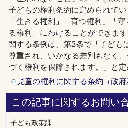
子どもの権利条約に定められてい
「生きる権利」「育つ権利」「守
る権利」にわけることができます
関する条例は、第3条で「子ども
尊重され、いかなる差別もなく、
づく権利を保障されます。」と定
児童の権利に関する条約（政府
この記事に関するお問い
子ども政策課