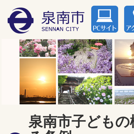
泉南市子どもの