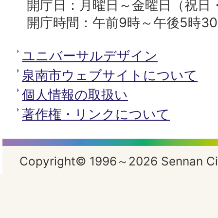
開庁日：月曜日～金曜日（祝日
開庁時間：午前9時～午後5時3
ユニバーサルデザイン
泉南市ウェブサイトについて
個人情報の取扱い
著作権・リンクについて
Copyright© 1996～2026 Sennan City