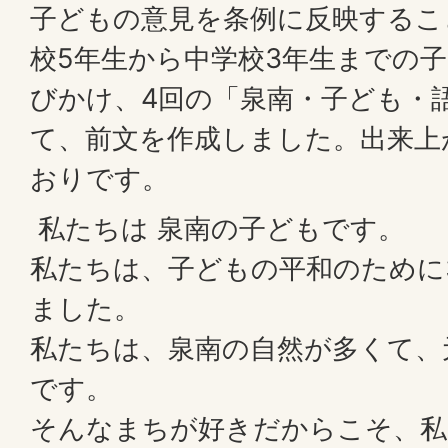
子どもの意見を条例に反映するこ
校5年生から中学校3年生までの
びかけ、4回の「泉南・子ども・
て、前文を作成しました。出来上
おりです。
私たちは 泉南の子どもです。
私たちは、子どもの平和のために
ました。
私たちは、泉南の自然が多くて、
です。
そんなまちが好きだからこそ、私