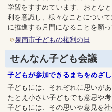
学習をすすめています。おとなと
利を意識し、様々なことについて
に推進する月間になることを願っ
泉南市子どもの権利の日
せんなん子ども会議
子どもが参加できるまちをめざし
子どもには、それぞれに思いがあ
たとえ小さい子どもでも意思や考
子どもには、その思いや意見を社