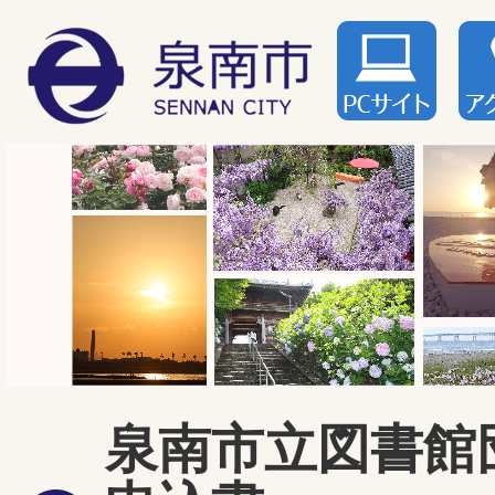
泉南市立図書館