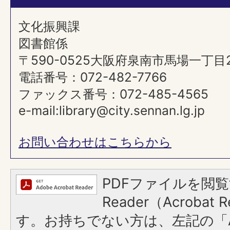
文化振興課
図書館係
〒590-0525大阪府泉南市馬場一丁目
電話番号：072-482-7766
ファックス番号：072-485-4565
e-mail:library@city.sennan.lg.jp
お問い合わせはこちらから
PDFファイルを閲覧
Reader（Acroba
す。お持ちでない方は、左記の「A