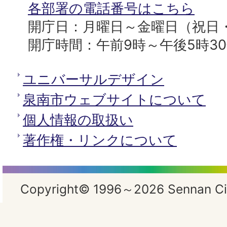
所
各部署の電話番号はこちら
開庁日：月曜日～金曜日（祝日
開庁時間：午前9時～午後5時3
ユニバーサルデザイン
泉南市ウェブサイトについて
個人情報の取扱い
著作権・リンクについて
Copyright© 1996～2026 Sennan City