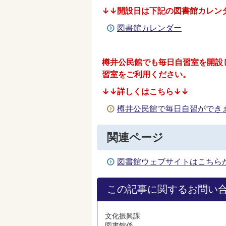
↓↓開設日は下記の図書館カレン
図書館カレンダー
樽井公民館でも毎日自習室を開設
習室をご利用ください。
↓↓詳しくはこちら↓↓
樽井公民館で毎日自習ができ
関連ページ
図書館ウェブサイトはこちら
この記事に関するお問い
文化振興課
図書館係