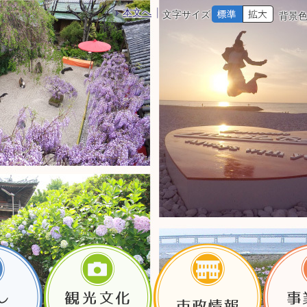
本文へ
文字サイズ
背景