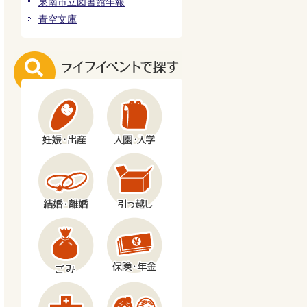
泉南市立図書館年報
青空文庫