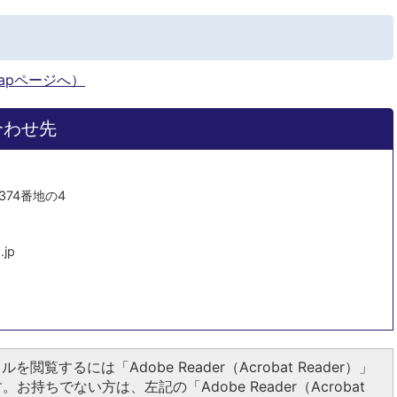
Mapページへ）
合わせ先
374番地の4
.jp
ルを閲覧するには「Adobe Reader（Acrobat Reader）」
お持ちでない方は、左記の「Adobe Reader（Acrobat