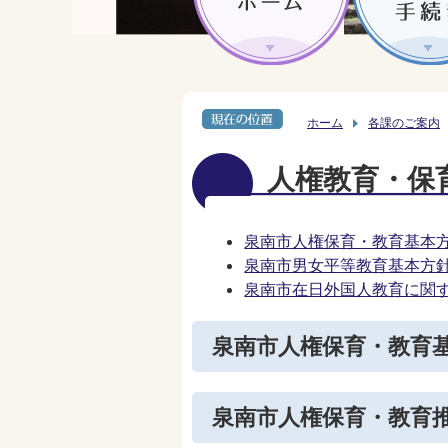
ホーム
各課のご案内
人権教育・保
泉南市人権保育・教育基本
泉南市男女平等教育基本方
泉南市在日外国人教育に関
泉南市人権保育・教育
泉南市人権保育・教育