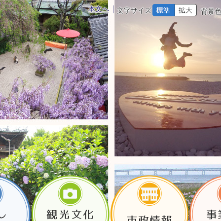
本文へ
文字サイズ
背景