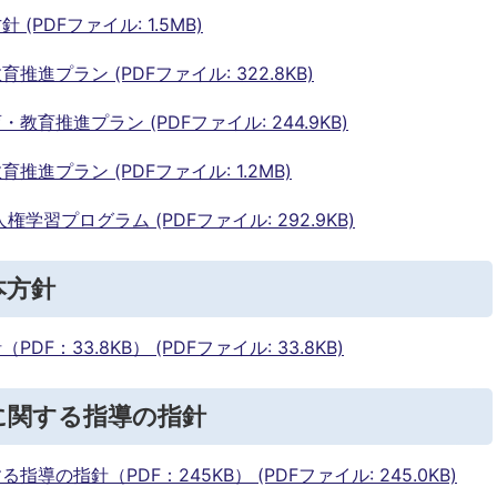
PDFファイル: 1.5MB)
プラン (PDFファイル: 322.8KB)
育推進プラン (PDFファイル: 244.9KB)
進プラン (PDFファイル: 1.2MB)
習プログラム (PDFファイル: 292.9KB)
本方針
：33.8KB） (PDFファイル: 33.8KB)
に関する指導の指針
の指針（PDF：245KB） (PDFファイル: 245.0KB)