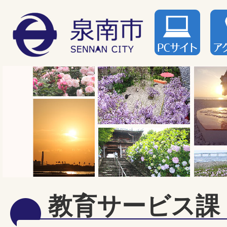
教育サービス課