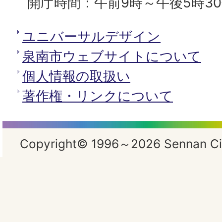
開庁時間：午前9時～午後5時3
ユニバーサルデザイン
泉南市ウェブサイトについて
個人情報の取扱い
著作権・リンクについて
Copyright© 1996～2026 Sennan City