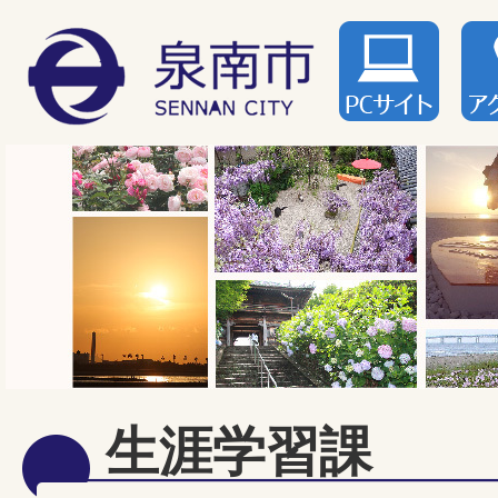
生涯学習課