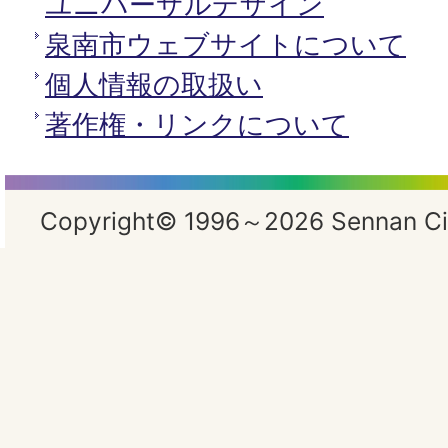
ユニバーサルデザイン
泉南市ウェブサイトについて
個人情報の取扱い
著作権・リンクについて
Copyright© 1996～2026 Sennan City