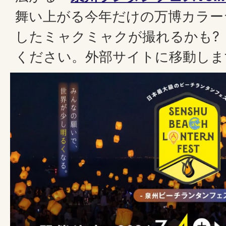
舞い上がる今年だけの万博カラー
したミャクミャクが撮れるかも?
ください。外部サイトに移動しま