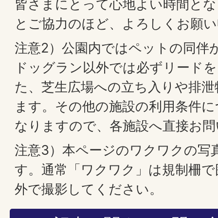
皆さまにとって心地よい時間とな
とご協力のほど、よろしくお願い
注意2）公園内ではペットの同伴
ドッグラン以外では必ずリードを
た、芝生広場への立ち入りや排泄
ます。その他の施設の利用条件に
なりますので、各施設へ直接お問
注意3）本ページのワクワクの写
す。通常「ワクワク」は規制柵で
外で撮影してください。