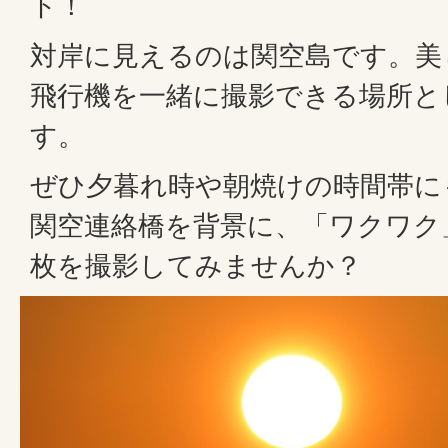
ト！
対岸に見えるのは関空島です。美
飛行機を一緒に撮影できる場所と
す。
ぜひ夕暮れ時や朝焼けの時間帯に
関空連絡橋を背景に、「ワクワク
枚を撮影してみませんか？