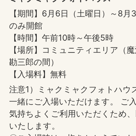
【期間】6月6日（土曜日）～8月
のみ開館
【時間】午前10時～午後5時
【場所】コミュニティエリア（魔
勘三郎の間）
【入場料】無料
注意1）ミャクミャクフォトハウ
一緒にご入場いただけます。 ご
気持ちよくご利用いただくため、
いたします。