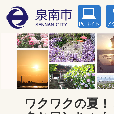
ワクワクの夏！