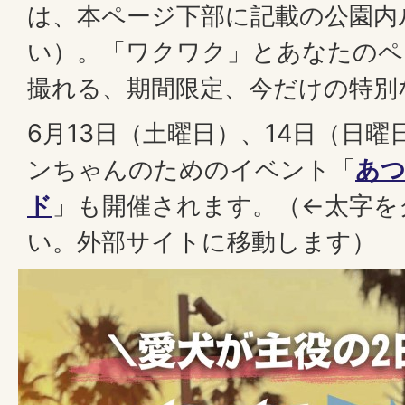
は、本ページ下部に記載の公園内
い）。「ワクワク」とあなたのペ
撮れる、期間限定、今だけの特別
6月13日（土曜日）、14日（日
ンちゃんのためのイベント「
あつ
ド
」も開催されます。（←太字を
い。外部サイトに移動します）