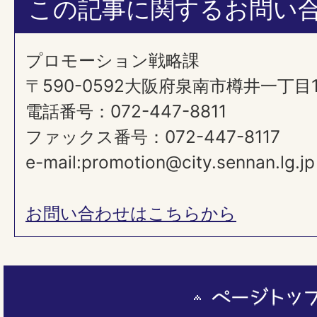
この記事に関するお問い
プロモーション戦略課
​​​​​​​〒590-0592大阪府泉南市樽井一丁
電話番号：072-447-8811
ファックス番号：072-447-8117
e-mail:promotion@city.sennan.lg.jp
お問い合わせはこちらから
ペ
ー