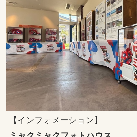
【インフォメーション】
ミャクミャクフォトハウス