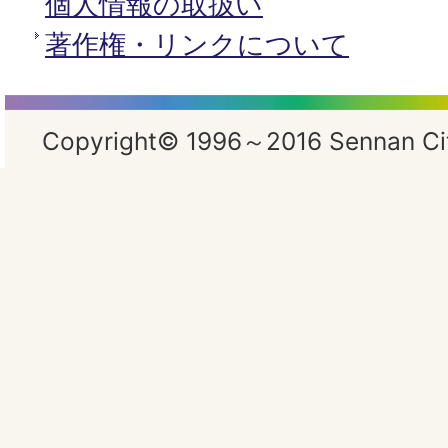
個人情報の取扱い
著作権・リンクについて
Copyright© 1996～2016 Sennan City