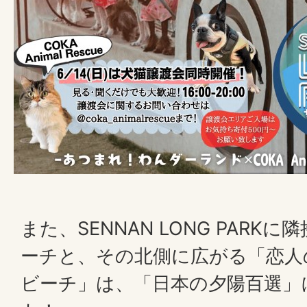
また、SENNAN LONG PAR
ーチと、その北側に広がる「恋人
ビーチ」は、「日本の夕陽百選」