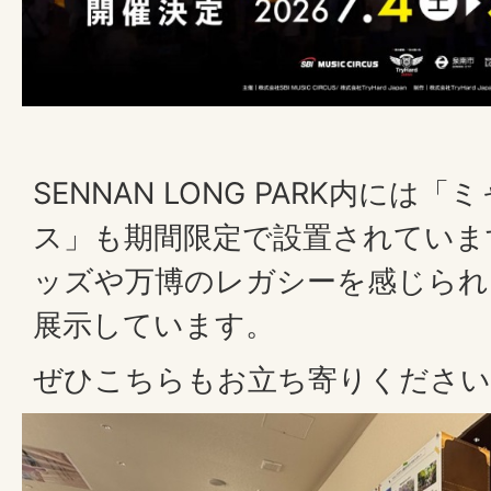
SENNAN LONG PARK内に
ス」も期間限定で設置されていま
ッズや万博のレガシーを感じられ
展示しています。
ぜひこちらもお立ち寄りください