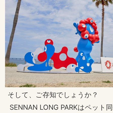
そして、ご存知でしょうか？
SENNAN LONG PARKはペッ