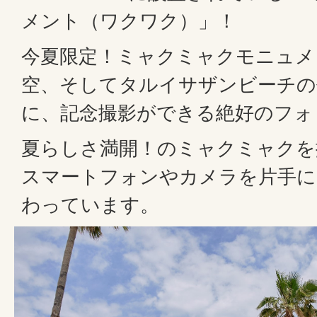
メント（ワクワク）」！
今夏限定！ミャクミャクモニュメ
空、そしてタルイサザンビーチの
に、記念撮影ができる絶好のフォ
夏らしさ満開！のミャクミャクを
スマートフォンやカメラを片手に
わっています。