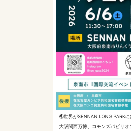
🌏世界がSENNAN LONG PARK
大阪関西万博、コモンズパビリオ