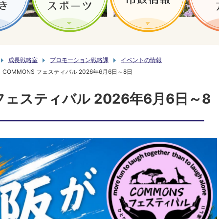
成長戦略室
プロモーション戦略課
イベントの情報
COMMONS フェスティバル 2026年6月6日～8日
 フェスティバル 2026年6月6日～8