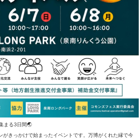
に集まる3日間🌏
ンがきっかけで始まったイベントです。万博がくれた縁で今