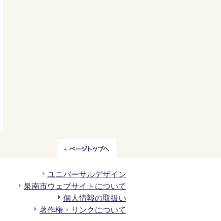
ペ
ー
ジ
ユニバーサルデザイン
ト
泉南市ウェブサイトについて
ッ
個人情報の取扱い
プ
著作権・リンクについて
へ