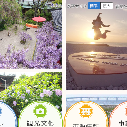
本文へ
文字サイズ
背景