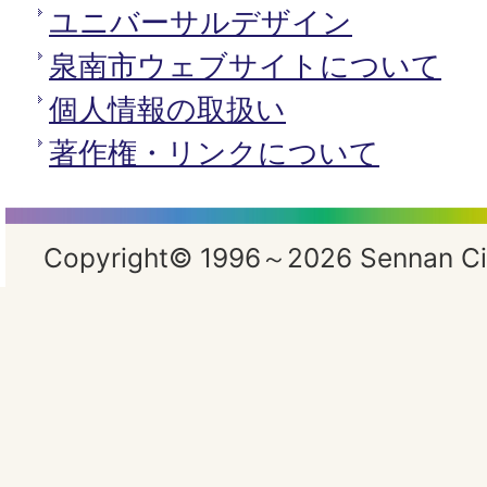
ユニバーサルデザイン
泉南市ウェブサイトについて
個人情報の取扱い
著作権・リンクについて
Copyright© 1996～2026 Sennan City