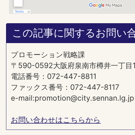
この記事に関するお問い
プロモーション戦略課
​​​​​​​〒590-0592大阪府泉南市樽井一丁
電話番号：072-447-8811
ファックス番号：072-447-8117
e-mail:promotion@city.sennan.lg.jp
お問い合わせはこちらから