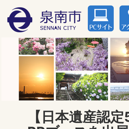
【日本遺産認定