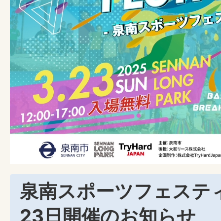
泉南スポーツフェスティバル
23日開催のお知らせ