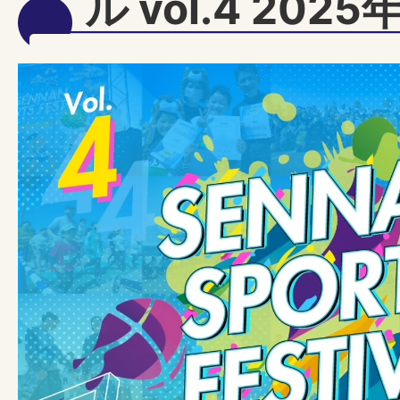
ル vol.4 202