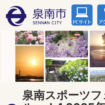
泉南スポーツフ