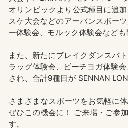
オリンピックより公式種目に追加さ
スケ大会などのアーバンスポーツ
ー体験会、モルック体験会なども
また、新たにブレイクダンスバト
ラッグ体験会、ビーチヨガ体験会
され、合計9種目が SENNAN LON
さまざまなスポーツをお気軽に体
ぜひこの機会に！ ご来場・ご参
す。