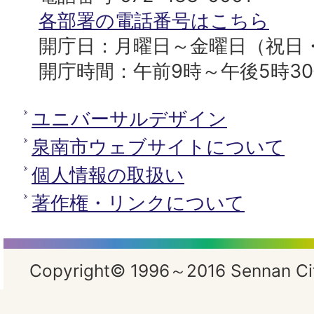
所
各部署の電話番号はこちら
開庁日：月曜日～金曜日（祝日
開庁時間：午前9時～午後5時3
ユニバーサルデザイン
泉南市ウェブサイトについて
個人情報の取扱い
著作権・リンクについて
Copyright© 1996～2016 Sennan City