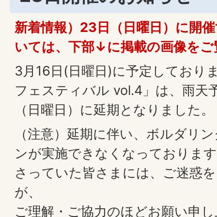
新着情報）23日（日曜日）に開
いては、下部↓に掲載の画像をご
3月16日(日曜日)に予定してお
フェスティバル vol.4」は、雨天
（日曜日）に延期となりました。
（注意）延期に伴い、ボルダリン
ンが実施できなくなっております
さっていた皆さまには、ご迷惑を
が、
ご理解・ご協力のほどお願い申し