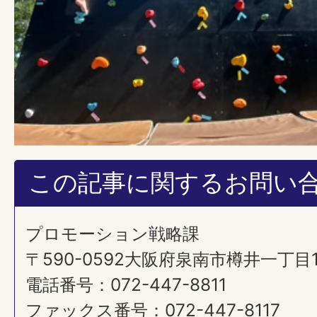
この記事に関するお問い
プロモーション戦略課
​​​​​​​〒590-0592大阪府泉南市樽井一丁
電話番号：072-447-8811
ファックス番号：072-447-8117