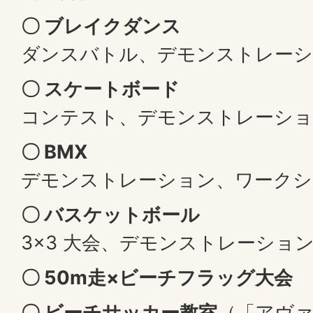
〇 ブレイクダンス
ダンスバトル、デモンストレー
〇 スケートボード
コンテスト、デモンストレーショ
〇 BMX
デモンストレーション、ワークシ
〇 バスケットボール
3×3 大会、デモンストレーショ
〇 50m走×ビーチフラッグ大会
〇 ビーチサッカー教室
（「アヴ