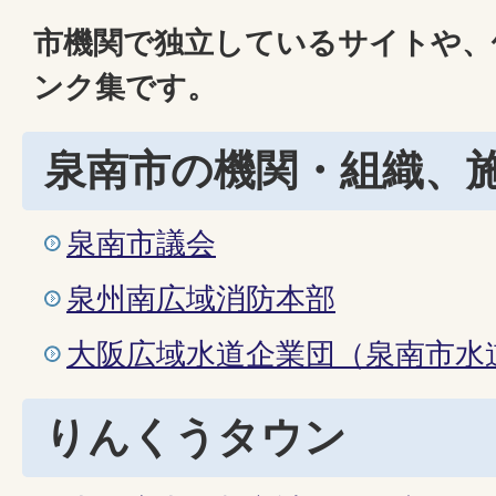
市機関で独立しているサイトや、
ンク集です。
泉南市の機関・組織、
泉南市議会
泉州南広域消防本部
大阪広域水道企業団（泉南市水
りんくうタウン