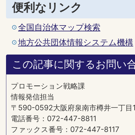
便利なリンク
全国自治体マップ検索
地方公共団体情報システム機構
この記事に関するお問い
プロモーション戦略課
情報発信担当
〒590-0592大阪府泉南市樽井一丁目
電話番号：072-447-8811
ファックス番号：072-447-8117