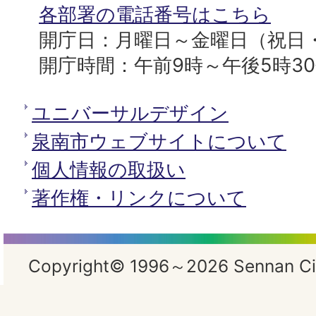
所
各部署の電話番号はこちら
開庁日：月曜日～金曜日（祝日
開庁時間：午前9時～午後5時3
ユニバーサルデザイン
泉南市ウェブサイトについて
個人情報の取扱い
著作権・リンクについて
Copyright© 1996～2026 Sennan City