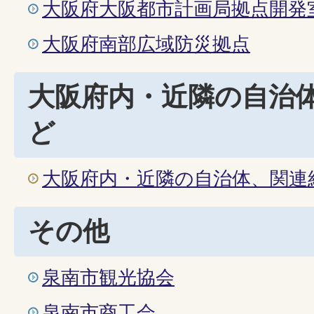
大阪府大阪都市計画局拠点開発
大阪府南部広域防災拠点
大阪府内・近隣の自治
ど
大阪府内・近隣の自治体、関連
その他
泉南市観光協会
泉南市商工会