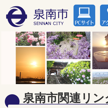
泉南市関連リン