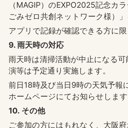
（MAGIP）のEXPO2025記念
ごみゼロ共創ネットワーク様）」
アプリで記録が確認できる方に限
9. 雨天時の対応
雨天時は清掃活動が中止になる可
演等は予定通り実施します。
前日18時及び当日9時の天気予報
ホームページにてお知らせします
10. その他
ご参加の方にはもれなく、大阪府