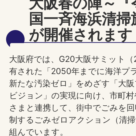
大阪春の陣～『
国一斉海浜清掃
が開催されます
大阪府では、G20大阪サミット（
有された「2050年までに海洋プ
新たな汚染ゼロ」をめざす「大阪
ビジョン」の実現に向け、市町村
さまと連携して、街中でごみを回
制するごみゼロアクション（清掃
組んでいます。