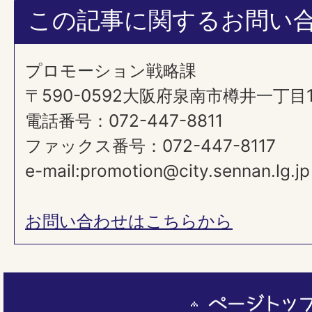
この記事に関するお問い
プロモーション戦略課
​​​​​​​〒590-0592大阪府泉南市樽井一丁
電話番号：072-447-8811
ファックス番号：072-447-8117
e-mail:promotion@city.sennan.lg.jp
お問い合わせはこちらから
ペ