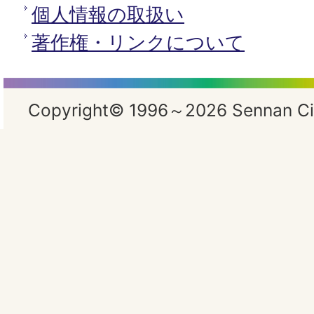
個人情報の取扱い
著作権・リンクについて
Copyright© 1996～2026 Sennan City