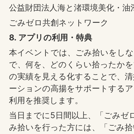
公益財団法人海と渚環境美化・油
ごみゼロ共創ネットワーク
8. アプリの利用・特典
本イベントでは、ごみ拾いをしな
で、何を、どのくらい拾ったかを
の実績を見える化することで、清
ーションの高揚をサポートするア
利用を推奨します。
当日までに5日間以上、「ごみゼ
み拾いを行った方には、「ごみ拾