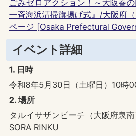
ごみゼロアクション！～大阪春の
一斉海浜清掃旗揚げ式』/大阪府
ページ [Osaka Prefectural Gover
イベント詳細
1. 日時
令和8年5月30日（土曜日）10時0
2. 場所
タルイサザンビーチ（大阪府泉南
SORA RINKU