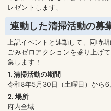
レゼントします。
連動した清掃活動の募
上記イベントと連動して、同時期
ごみゼロアクションを盛り上げて
集します！
1. 清掃活動の期間
令和8年5月30日（土曜日）から
2. 場所
府内全域