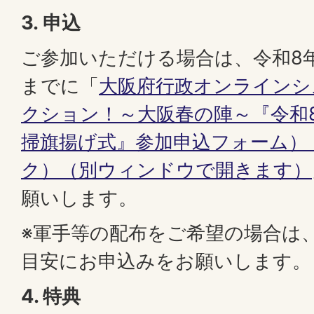
3. 申込
ご参加いただける場合は、令和8年
までに「
大阪府行政オンラインシ
クション！～大阪春の陣～『令和
掃旗揚げ式』参加申込フォーム）
ク）（別ウィンドウで開きます）
願いします。
※軍手等の配布をご希望の場合は
目安にお申込みをお願いします。
4. 特典